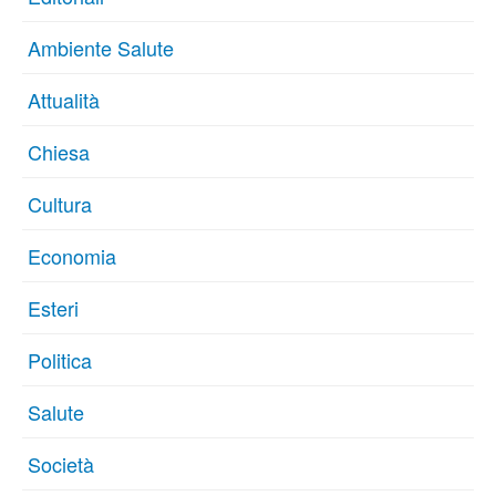
Ambiente Salute
Attualità
Chiesa
Cultura
Economia
Esteri
Politica
Salute
Società