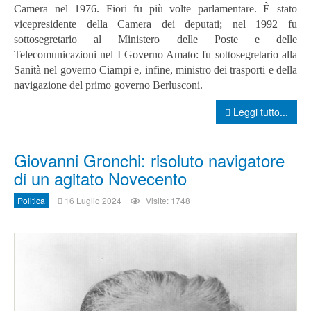
Camera nel 1976.
Fiori fu più volte parlamentare. È stato
vicepresidente della Camera dei deputati; nel 1992 fu
sottosegretario al Ministero delle Poste e delle
Telecomunicazioni nel I Governo Amato: fu sottosegretario alla
Sanità nel governo Ciampi e, infine, ministro dei trasporti e della
navigazione del primo governo Berlusconi.
Leggi tutto...
Giovanni Gronchi: risoluto navigatore
di un agitato Novecento
Politica
16 Luglio 2024
Visite: 1748