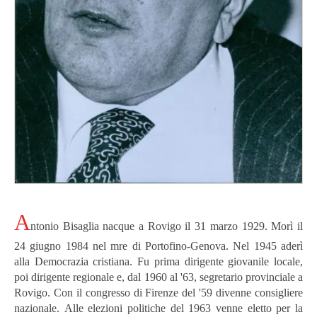
A
ntonio Bisaglia nacque a Rovigo il 31 marzo 1929. Morì il
24 giugno 1984 nel mre di Portofino-Genova.
Nel 1945 aderì
alla Democrazia cristiana. Fu prima dirigente giovanile locale,
poi dirigente regionale e, dal 1960 al '63, segretario provinciale a
Rovigo.
Con il congresso di Firenze del '59 divenne consigliere
nazionale.
Alle elezioni politiche del 1963 venne eletto per la