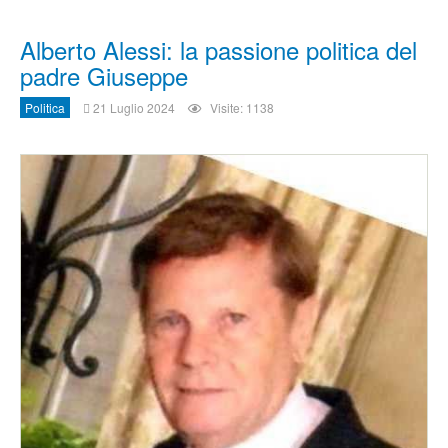
Alberto Alessi: la passione politica del
padre Giuseppe
Politica
21 Luglio 2024
Visite: 1138