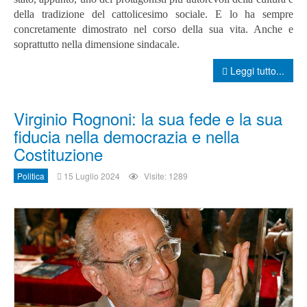
della tradizione del cattolicesimo sociale. E lo ha sempre
concretamente dimostrato nel corso della sua vita. Anche e
soprattutto nella dimensione sindacale.
Leggi tutto...
Virginio Rognoni: la sua fede e la sua
fiducia nella democrazia e nella
Costituzione
Politica
15 Luglio 2024
Visite: 1289