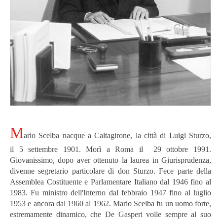
M
ario
Scelba nacque a Caltagirone, la città di Luigi Sturzo,
il 5 settembre 1901. Morì a Roma il 29 ottobre 1991.
Giovanissimo, dopo aver ottenuto la laurea in Giurisprudenza,
divenne segretario particolare di don Sturzo. Fece parte della
Assemblea Costituente e Parlamentare Italiano dal 1946 fino al
1983. Fu ministro dell'Interno dal febbraio 1947 fino al luglio
1953 e ancora dal 1960 al 1962.
Mario Scelba fu un uomo forte,
estremamente dinamico, che De Gasperi volle sempre al suo