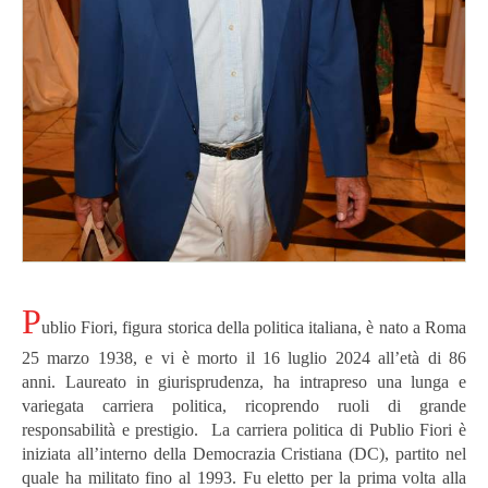
P
ublio Fiori, figura storica della politica italiana, è nato a Roma
25 marzo 1938, e vi è morto il
16 luglio 2024 all’età di 86
anni.
Laureato in giurisprudenza, ha intrapreso una lunga e
variegata carriera politica, ricoprendo ruoli di grande
responsabilità e prestigio.
La carriera politica di Publio Fiori è
iniziata all’interno della Democrazia Cristiana (DC), partito nel
quale ha militato fino al 1993.
Fu eletto per la prima volta alla