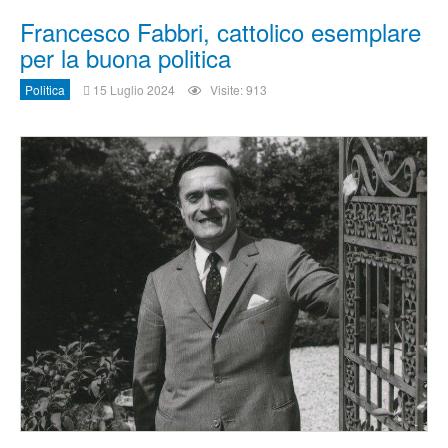
Francesco Fabbri, cattolico esemplare
per la buona politica
Politica
15 Luglio 2024
Visite: 913