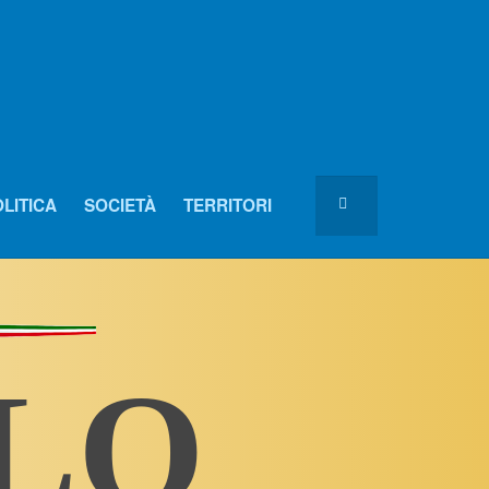
LITICA
SOCIETÀ
TERRITORI
OLO