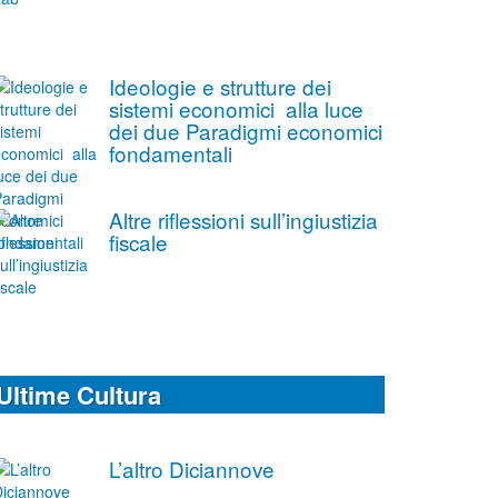
Ideologie e strutture dei
sistemi economici alla luce
dei due Paradigmi economici
fondamentali
Altre riflessioni sull’ingiustizia
fiscale
Ultime Cultura
L’altro Diciannove