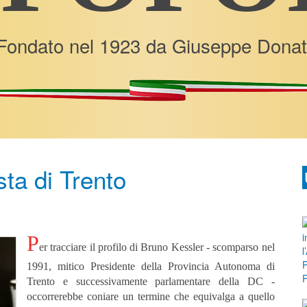
Fondato nel 1923 da Giuseppe Donat
sta di Trento
P
er tracciare il profilo di Bruno Kessler - scomparso nel
1991, mitico Presidente della Provincia Autonoma di
Trento e successivamente parlamentare della DC -
occorrerebbe coniare un termine che equivalga a quello