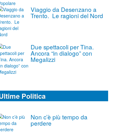
Viaggio da Desenzano a
Trento. Le ragioni del Nord
Due spettacoli per Tina.
Ancora “in dialogo” con
Megalizzi
Ultime Politica
Non c’è più tempo da
perdere