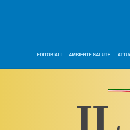
EDITORIALI
AMBIENTE SALUTE
ATTU
IL