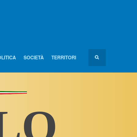
LITICA
SOCIETÀ
TERRITORI
OLO