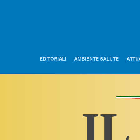
EDITORIALI
AMBIENTE SALUTE
ATTU
IL