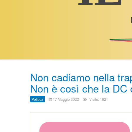
Non cadiamo nella trap
Non è così che la DC 
Politica
17 Maggio 2022
Visite: 1621