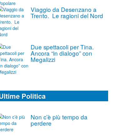
Viaggio da Desenzano a
Trento. Le ragioni del Nord
Due spettacoli per Tina.
Ancora “in dialogo” con
Megalizzi
Ultime Politica
Non c’è più tempo da
perdere