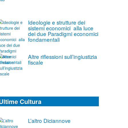
Ideologie e strutture dei
sistemi economici alla luce
dei due Paradigmi economici
fondamentali
Altre riflessioni sull’ingiustizia
fiscale
Ultime Cultura
L’altro Diciannove