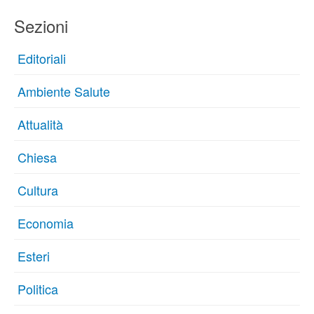
Sezioni
Editoriali
Ambiente Salute
Attualità
Chiesa
Cultura
Economia
Esteri
Politica