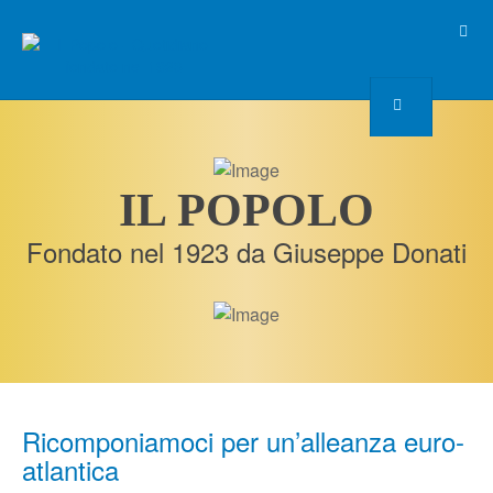
IL POPOLO
Fondato nel 1923 da Giuseppe Donati
Ricomponiamoci per un’alleanza euro-
atlantica