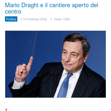
Mario Draghi e il cantiere aperto del
centro
Politica
14 Febbraio 2022
Visite: 1526