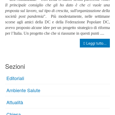
Il principale consiglio che gli ho dato è che ci vuole una
proposta sul lavoro, sul tipo di crescita, sull'organizzazione della
società post pandemia
". Più modestamente, nelle settimane
scorse agli amici della DC e della Federazione Popolare DC,
avevo proposto alcune idee per un progetto strategico di riforma
per l’Italia. Un progetto che che si riassume in questi punti ....
Leggi tutto...
Sezioni
Editoriali
Ambiente Salute
Attualità
Chiesa