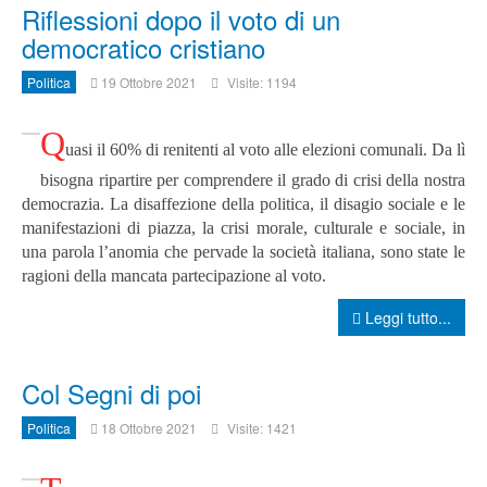
Riflessioni dopo il voto di un
democratico cristiano
Politica
19 Ottobre 2021
Visite: 1194
Q
uasi il 60% di renitenti al voto alle elezioni comunali. Da lì
bisogna ripartire per comprendere il grado di crisi della nostra
democrazia. La disaffezione della politica, il disagio sociale e le
manifestazioni di piazza, la crisi morale, culturale e sociale, in
una parola l’anomia che pervade la società italiana, sono state le
ragioni della mancata partecipazione al voto.
Leggi tutto...
Col Segni di poi
Politica
18 Ottobre 2021
Visite: 1421