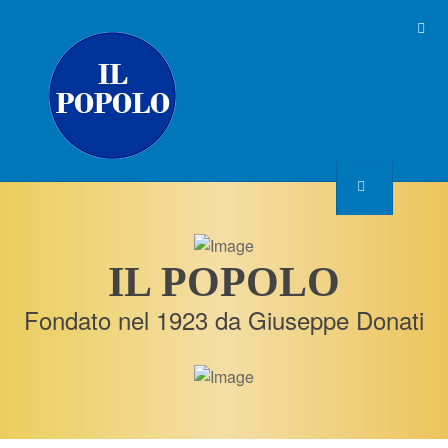
IL POPOLO
Fondato nel 1923 da Giuseppe Donati