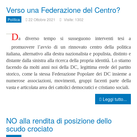
Verso una Federazione del Centro?
Politica
22 Ottobre 2021
Visite: 1302
D
a diverso tempo si susseguono interventi tesi a
promuovere l’avvio di un rinnovato centro della politica
italiana, alternativo alla destra nazionalista e populista, distinto e
distante dalla sinistra alla ricerca della propria identità. Lo stiamo
facendo da molti anni noi della DC, legittima erede del partito
storico, come la stessa Federazione Popolare dei DC insieme a
numerose associazioni, movimenti, gruppi facenti parte della
vasta e articolata area dei cattolici democratici e cristiano sociali.
Leggi tutto...
NO alla rendita di posizione dello
scudo crociato