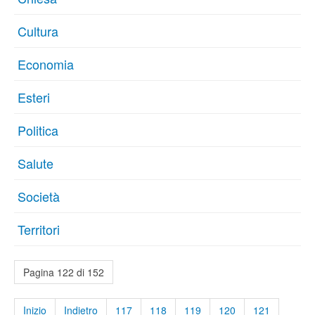
Cultura
Economia
Esteri
Politica
Salute
Società
Territori
Pagina 122 di 152
Inizio
Indietro
117
118
119
120
121