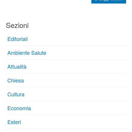
Sezioni
Editoriali
Ambiente Salute
Attualità
Chiesa
Cultura
Economia
Esteri