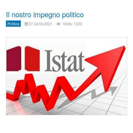
Il nostro impegno politico
Politica
07 Aprile 2021
Visite: 1320