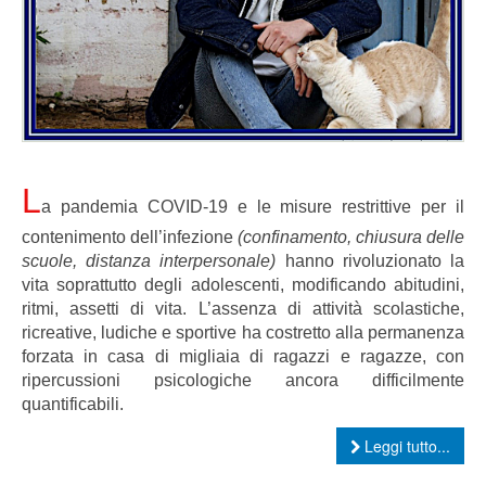
L
a pandemia COVID-19 e le misure restrittive per il
contenimento dell’infezione
(confinamento, chiusura delle
scuole, distanza interpersonale)
hanno rivoluzionato la
vita soprattutto degli adolescenti, modificando abitudini,
ritmi, assetti di vita. L’assenza di attività scolastiche,
ricreative, ludiche e sportive ha costretto alla permanenza
forzata in casa di migliaia di ragazzi e ragazze, con
ripercussioni psicologiche ancora difficilmente
quantificabili.
Leggi tutto...