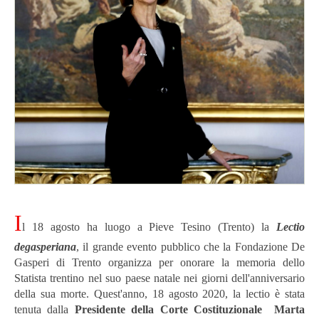
I
l 18 agosto ha luogo a Pieve Tesino (Trento) la
Lectio
degasperiana
, il grande evento pubblico che la Fondazione De
Gasperi di Trento organizza per onorare la memoria dello
Statista trentino nel suo paese natale nei giorni dell'anniversario
della sua morte. Quest'anno, 18 agosto 2020, la lectio è stata
tenuta dalla
Presidente della Corte Costituzionale Marta