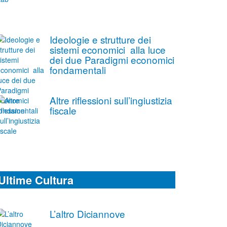
Ideologie e strutture dei
sistemi economici alla luce
dei due Paradigmi economici
fondamentali
Altre riflessioni sull’ingiustizia
fiscale
Ultime Cultura
L’altro Diciannove