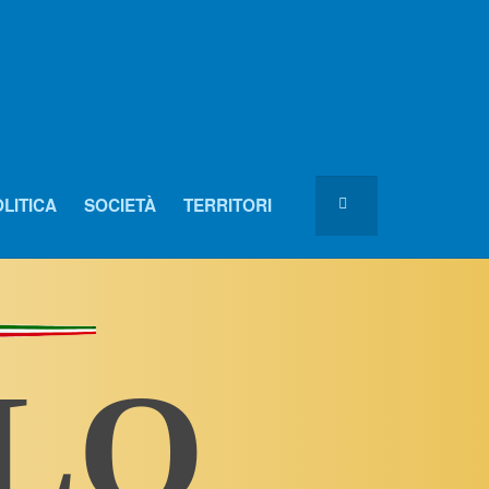
LITICA
SOCIETÀ
TERRITORI
OLO