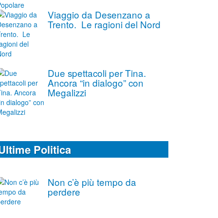
Viaggio da Desenzano a
Trento. Le ragioni del Nord
Due spettacoli per Tina.
Ancora “in dialogo” con
Megalizzi
Ultime Politica
Non c’è più tempo da
perdere