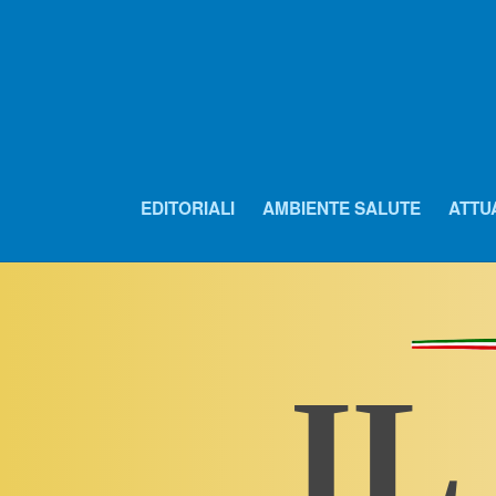
EDITORIALI
AMBIENTE SALUTE
ATTU
IL