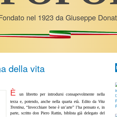
Fondato nel 1923 da Giuseppe Donat
a della vita
È
un libretto per introdursi consapevolmente nella
terza e, potendo, anche nella quarta età. Edito da
Vita
Trentina
, “Invecchiare bene è un’arte” l’ha pensato e, in
parte, scritto don Piero Rattin, biblista già delegato del