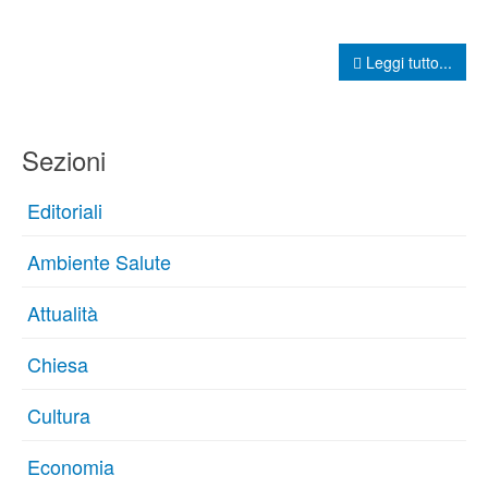
Leggi tutto...
Sezioni
Editoriali
Ambiente Salute
Attualità
Chiesa
Cultura
Economia