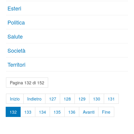
Esteri
Politica
Salute
Società
Territori
Pagina 132 di 152
Inizio
Indietro
127
128
129
130
131
132
133
134
135
136
Avanti
Fine