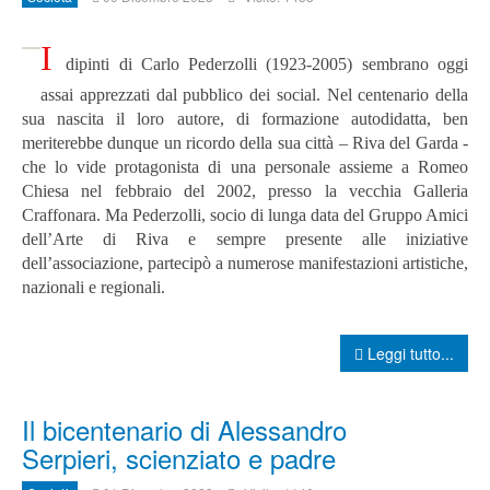
I
dipinti di Carlo Pederzolli (1923-2005) sembrano oggi
assai apprezzati dal pubblico dei social. Nel centenario della
sua nascita il loro autore, di formazione autodidatta, ben
meriterebbe dunque un ricordo della sua città – Riva del Garda -
che lo vide protagonista di una personale assieme a Romeo
Chiesa nel febbraio del 2002, presso la vecchia Galleria
Craffonara. Ma Pederzolli, socio di lunga data del Gruppo Amici
dell’Arte di Riva e sempre presente alle iniziative
dell’associazione, partecipò a numerose manifestazioni artistiche,
nazionali e regionali.
Leggi tutto...
Il bicentenario di Alessandro
Serpieri, scienziato e padre