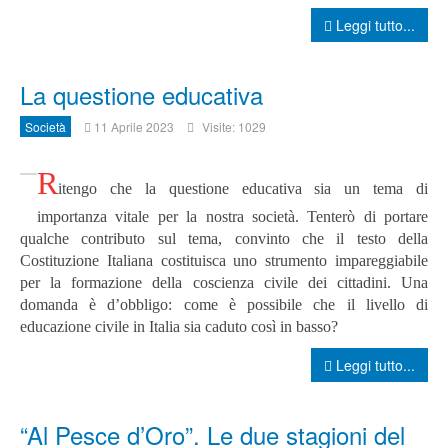
Leggi tutto...
La questione educativa
Società
11 Aprile 2023
Visite: 1029
R
itengo che la questione educativa sia un tema di
importanza vitale per la nostra società.
Tenterò di portare
qualche contributo sul tema, convinto che il testo della
Costituzione Italiana costituisca uno strumento impareggiabile
per la formazione della coscienza civile dei cittadini.
Una
domanda è d’obbligo: come è possibile che il livello di
educazione civile in Italia sia caduto così in basso?
Leggi tutto...
“Al Pesce d’Oro”. Le due stagioni del