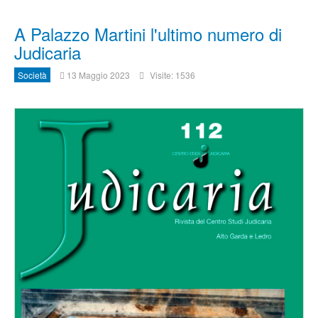
A Palazzo Martini l'ultimo numero di
Judicaria
Società
13 Maggio 2023
Visite: 1536