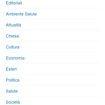
Editoriali
Ambiente Salute
Attualità
Chiesa
Cultura
Economia
Esteri
Politica
Salute
Società