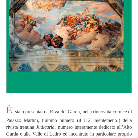
È
stato presentato a Riva del Garda, nella rinnovata cornice di
Palazzo Martini, l’ultimo numero (il 112, nientemeno!) della
rivista trentina
Judicaria
, numero interamente dedicato all’Alto
Garda e alla Valle di Ledro ed incentrato in particolare proprio