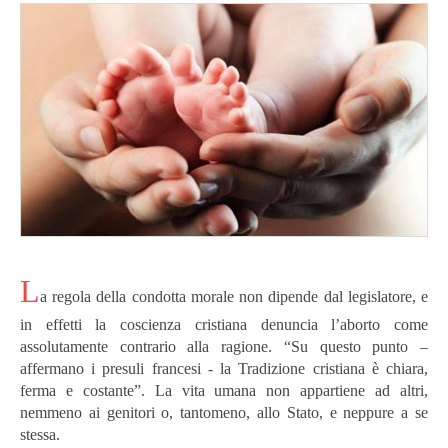
L
a regola della condotta morale non dipende dal legislatore, e
in effetti la coscienza cristiana denuncia l’aborto come
assolutamente contrario alla ragione. “Su questo punto –
affermano i presuli francesi - la Tradizione cristiana è chiara,
ferma e costante”. La vita umana non appartiene ad altri,
nemmeno ai genitori o, tantomeno, allo Stato, e neppure a se
stessa.