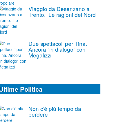
Viaggio da Desenzano a
Trento. Le ragioni del Nord
Due spettacoli per Tina.
Ancora “in dialogo” con
Megalizzi
Ultime Politica
Non c’è più tempo da
perdere