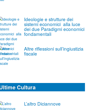
Ideologie e strutture dei
sistemi economici alla luce
dei due Paradigmi economici
fondamentali
Altre riflessioni sull’ingiustizia
fiscale
Ultime Cultura
L’altro Diciannove