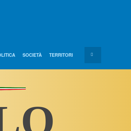
LITICA
SOCIETÀ
TERRITORI
OLO