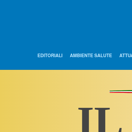
EDITORIALI
AMBIENTE SALUTE
ATTU
IL