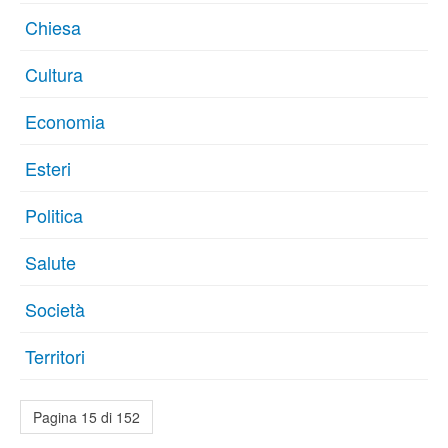
Chiesa
Cultura
Economia
Esteri
Politica
Salute
Società
Territori
Pagina 15 di 152