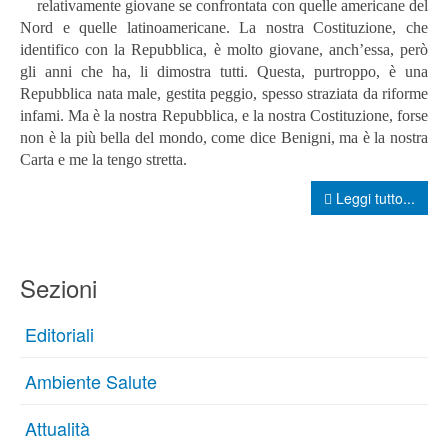
relativamente giovane se confrontata con quelle americane del
Nord e quelle latinoamericane. La nostra Costituzione, che
identifico con la Repubblica, è molto giovane, anch’essa, però
gli anni che ha, li dimostra tutti.
Questa, purtroppo, è una
Repubblica nata male, gestita peggio, spesso straziata da riforme
infami. Ma è la nostra Repubblica, e la nostra Costituzione, forse
non è la più bella del mondo, come dice Benigni, ma è la nostra
Carta e me la tengo stretta.
Leggi tutto...
Sezioni
Editoriali
Ambiente Salute
Attualità