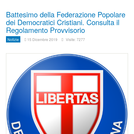
Battesimo della Federazione Popolare
dei Democratici Cristiani. Consulta il
Regolamento Provvisorio
Notizie
15 Dicembre 2019
Visite: 7277