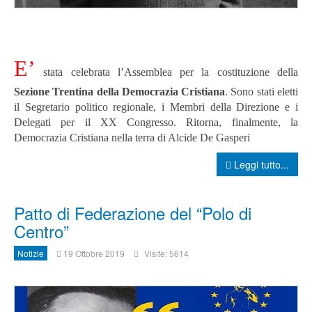
E’
stata celebrata l’Assemblea per la costituzione della
Sezione Trentina della Democrazia Cristiana
. Sono stati eletti
il Segretario politico regionale, i Membri della Direzione e i
Delegati per il XX Congresso. Ritorna, finalmente, la
Democrazia Cristiana nella terra di Alcide De Gasperi
Leggi tutto...
Patto di Federazione del “Polo di
Centro”
Notizie
19 Ottobre 2019
Visite: 5614