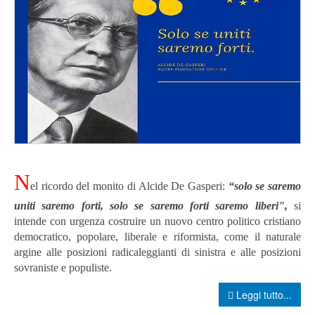
N
el ricordo del monito di Alcide De Gasperi:
“solo se saremo
uniti saremo forti, solo se saremo forti saremo liberi",
si
intende con urgenza costruire un nuovo centro politico cristiano
democratico, popolare, liberale e riformista, come il naturale
argine alle posizioni radicaleggianti di sinistra e alle posizioni
sovraniste e populiste.
Leggi tutto...