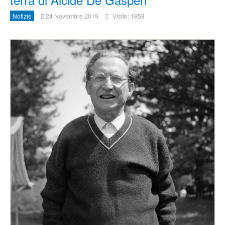
Notizie
24 Novembre 2019
Visite: 1858