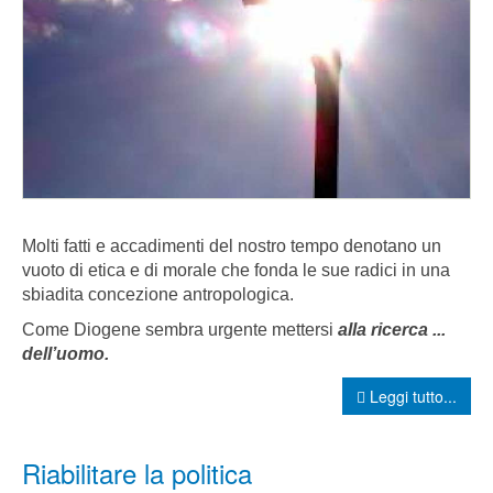
Molti fatti e accadimenti del nostro tempo denotano un
vuoto di etica e di morale che fonda le sue radici in una
sbiadita concezione antropologica.
Come Diogene sembra urgente mettersi
alla ricerca ...
dell’uomo.
Leggi tutto...
Riabilitare la politica