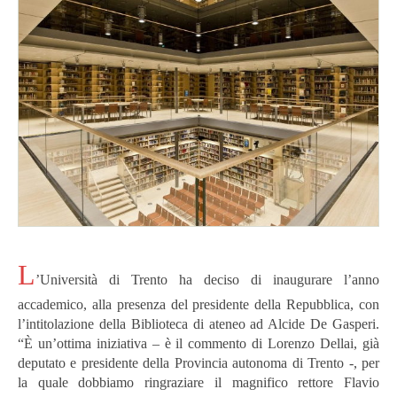
L
’Università di Trento ha deciso di inaugurare l’anno
accademico, alla presenza del presidente della Repubblica, con
l’intitolazione della Biblioteca di ateneo ad Alcide De Gasperi.
“È un’ottima iniziativa – è il commento di Lorenzo Dellai, già
deputato e presidente della Provincia autonoma di Trento -, per
la quale dobbiamo ringraziare il magnifico rettore Flavio