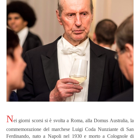
N
ei giorni scorsi si è svolta a Roma, alla Domus Australia, la
commemorazione del marchese Luigi Coda Nunziante di San
Ferdinando, nato a Napoli nel 1930 e morto a Colognole di