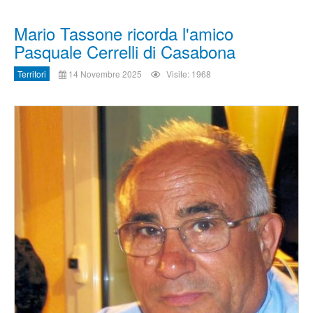
Mario Tassone ricorda l'amico
Pasquale Cerrelli di Casabona
Territori
14 Novembre 2025
Visite: 1968