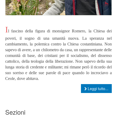
I
l fascino della figura di monsignor Romero, la Chiesa dei
poveri, il sogno di una umanità nuova. La speranza nel
cambiamento, la polemica contro la Chiesa costantiniana. Non
sapevo di avere, a un chilometro da casa, un rappresentante delle
comunità di base, dei cristiani per il socialismo, del dissenso
cattolico, della teologia della liberazione. Non sapevo della sua
lunga storia di credente e militante; mi rimane però il ricordo del
suo sorriso e delle sue parole di pace quando lo incrociavo a
Ceole, dove abitava.
Leggi tutto...
Sezioni