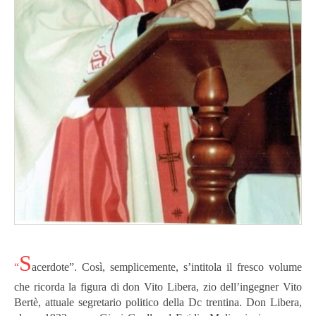
S
“
acerdote”. Così, semplicemente, s’intitola il fresco volume
che ricorda la figura di don Vito Libera, zio dell’ingegner Vito
Bertè, attuale segretario politico della Dc trentina. Don Libera,