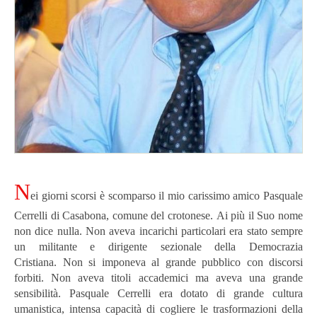
N
ei giorni scorsi è scomparso il mio carissimo amico Pasquale
Cerrelli di Casabona, comune del crotonese.
Ai più il Suo nome
non dice nulla.
Non aveva incarichi particolari era stato sempre
un militante e dirigente sezionale della Democrazia
Cristiana.
Non si imponeva al grande pubblico con discorsi
forbiti. Non aveva titoli accademici ma aveva una grande
sensibilità.
Pasquale Cerrelli era dotato di grande cultura
umanistica, intensa capacità di cogliere le trasformazioni della