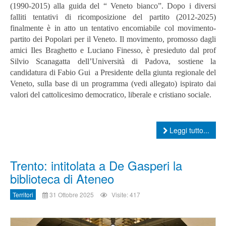
(1990-2015) alla guida del “ Veneto bianco”. Dopo i diversi
falliti tentativi di ricomposizione del partito (2012-2025)
finalmente è in atto un tentativo encomiabile col movimento-
partito dei Popolari per il Veneto. Il movimento, promosso dagli
amici Iles Braghetto e Luciano Finesso, è presieduto dal prof
Silvio Scanagatta dell’Università di Padova, sostiene la
candidatura di Fabio Gui a Presidente della giunta regionale del
Veneto, sulla base di un programma (vedi allegato) ispirato dai
valori del cattolicesimo democratico, liberale e cristiano sociale.
Leggi tutto...
Trento: intitolata a De Gasperi la
biblioteca di Ateneo
Territori
31 Ottobre 2025
Visite: 417