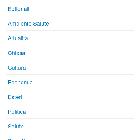
Editoriali
Ambiente Salute
Attualità
Chiesa
Cultura
Economia
Esteri
Politica
Salute