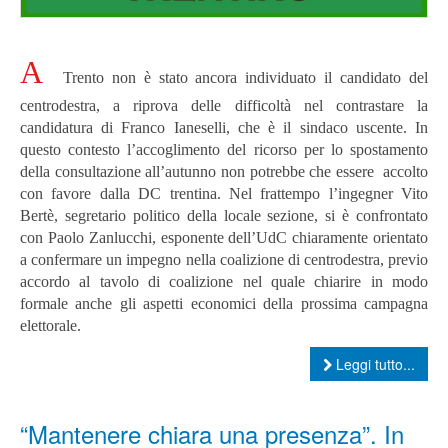
A
Trento non è stato ancora individuato il candidato del
centrodestra, a riprova delle difficoltà nel contrastare la
candidatura di Franco Ianeselli, che è il sindaco uscente. In
questo contesto l’accoglimento del ricorso per lo spostamento
della consultazione all’autunno non potrebbe che essere accolto
con favore dalla DC trentina.
Nel frattempo l’ingegner Vito
Bertè, segretario politico della locale sezione, si è confrontato
con Paolo Zanlucchi, esponente dell’UdC chiaramente orientato
a confermare un impegno nella coalizione di centrodestra, previo
accordo al tavolo di coalizione nel quale chiarire in modo
formale anche gli aspetti economici della prossima campagna
elettorale.
Leggi tutto...
“Mantenere chiara una presenza”. In