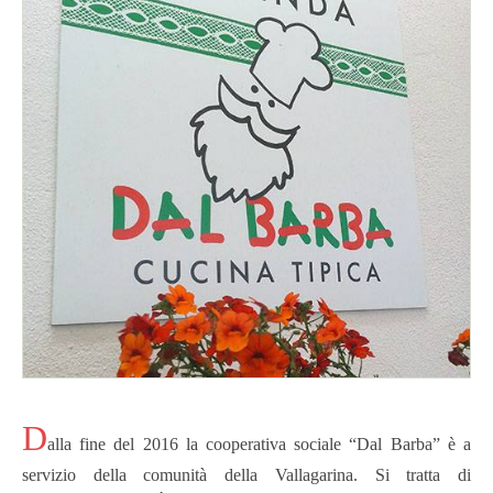
D
alla fine del 2016 la cooperativa sociale “Dal Barba” è a
servizio della comunità della Vallagarina. Si tratta di