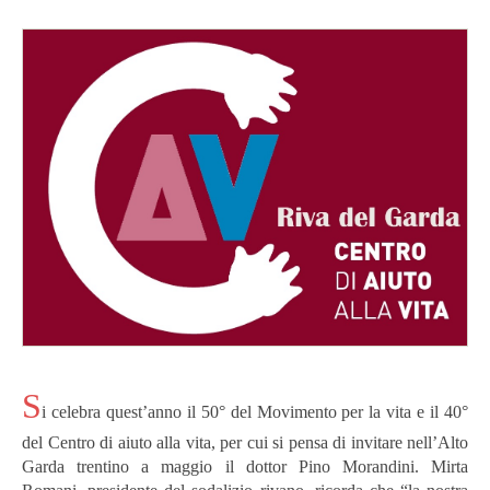
S
i celebra quest’anno il 50° del Movimento per la vita e il 40°
del Centro di aiuto alla vita, per cui si pensa di invitare nell’Alto
Garda trentino a maggio il dottor Pino Morandini. Mirta