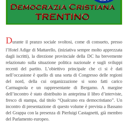
D
urante il pranzo sociale svoltosi, come di consueto, presso
l’Hotel Adige di Mattarello, (iniziativa sempre molto apprezzata
dagli iscritti), la direzione provinciale della DC ha brevemente
relazionato sulla situazione politica nazionale e sugli sviluppi
recenti del partito.
L’obiettivo principale che ci si è dati
nell’occasione è quello di una sorta di Congresso delle regioni
del nord, della cui organizzazione si sono fatti carico
Carmagnola e un rappresentante di Bergamo. A margine
dell’incontro è stato distribuito in anteprima il libro d’interviste,
fresco di stampa, dal titolo “Qualcuno era democristiano”. Un
incontro di presentazione di questo volume è prevista a Bassano
del Grappa con la presenza di Pierluigi Castagnetti, già membro
del Parlamento europeo.