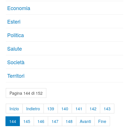
Economia
Esteri
Politica
Salute
Società
Territori
Pagina 144 di 152
Inizio
Indietro
139
140
141
142
143
144
145
146
147
148
Avanti
Fine