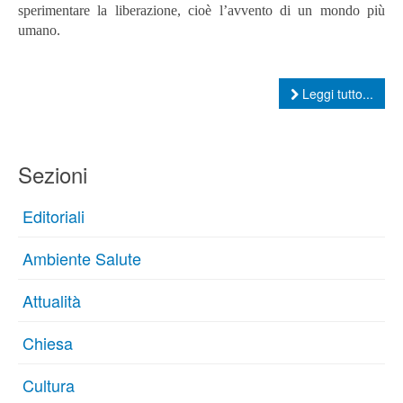
sperimentare la liberazione, cioè l’avvento di un mondo più
umano.
Leggi tutto...
Sezioni
Editoriali
Ambiente Salute
Attualità
Chiesa
Cultura