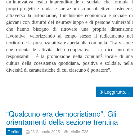
un’innovativa realtà imprenditoriale e sociale che formula i
propri progetti e fonda le sue azioni su un obiettivo: sostenere,
attraverso la ristorazione, l’inclusione economica e sociale di
giovani con disturbi del neurosviluppo e di persone vulnerabili
che hanno bisogno di ritrovare una propria dimensione
lavorativa, valorizzando al tempo stesso il radicamento nel
territorio e la presenza attiva e aperta alla comunità. “La visione
che orienta le attività della cooperativa - ci dice uno dei
responsabili - è la promozione nella comunità locale di una
cultura della coesistenza quotidiana, positiva e solidale, nella
diversità di caratteristiche di cui ciascuno è portatore”.
Leggi tutto...
“Qualcuno era democristiano”. Gli
orientamenti della sezione trentina
Territori
28 Gennaio 2025
Visite: 728