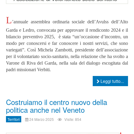
L
’annuale assemblea ordinaria sociale dell’Avulss dell’Alto
Garda e Ledro, convocata per approvare il rendiconto 2024 e il
bilancio preventivo 2025, è stata “un’occasione d’incontro, un
modo per conoscersi e far conoscere i nostri servizi, che sono
variegati”. Così Michela Zambotti, presidente dell’associazione
per il volontariato socio-sanitario, nella relazione che ha svolto a
Varone di Riva del Garda, nella sala del dialogo escogitata dal
padri missionari Verbiti.
Leggi tutto...
Costruiamo il centro nuovo della
politica anche nel Veneto
Territori
24 Marzo 2025
Visite: 854