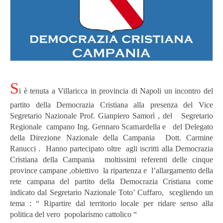
S
i è tenuta a Villaricca in provincia di Napoli un incontro del
partito della Democrazia Cristiana alla presenza del Vice
Segretario Nazionale Prof. Gianpiero Samorì , del Segretario
Regionale campano Ing. Gennaro Scamardella e del Delegato
della Direzione Nazionale della Campania Dott. Carmine
Ranucci . Hanno partecipato oltre agli iscritti alla Democrazia
Cristiana della Campania moltissimi referenti delle cinque
province campane ,obiettivo la ripartenza e l’allargamento della
rete campana del partito della Democrazia Cristiana come
indicato dal Segretario Nazionale Toto’ Cuffaro, scegliendo un
tema : “ Ripartire dal territorio locale per ridare senso alla
politica del vero popolarismo cattolico “