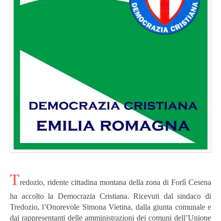
T
redozio, ridente cittadina montana della zona di Forlì Cesena
ha accolto la Democrazia Cristiana. Ricevuti dal sindaco di
Tredozio, l’Onorevole Simona Vietina, dalla giunta comunale e
dai rappresentanti delle amministrazioni dei comuni dell’Unione