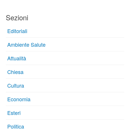
Sezioni
Editoriali
Ambiente Salute
Attualità
Chiesa
Cultura
Economia
Esteri
Politica