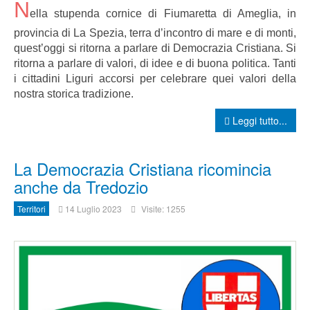
N
ella stupenda cornice di Fiumaretta di Ameglia, in
provincia di La Spezia, terra d’incontro di mare e di monti,
quest’oggi si ritorna a parlare di Democrazia Cristiana. Si
ritorna a parlare di valori, di idee e di buona politica. Tanti
i cittadini Liguri accorsi per celebrare quei valori della
nostra storica tradizione.
Leggi tutto...
La Democrazia Cristiana ricomincia
anche da Tredozio
Territori
14 Luglio 2023
Visite: 1255