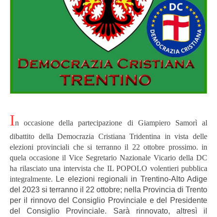
I
n occasione della partecipazione di Giampiero Samorì al
dibattito della Democrazia Cristiana Tridentina in vista delle
elezioni provinciali che si terranno il 22 ottobre prossimo. in
quela occasione il Vice Segretario Nazionale Vicario della DC
ha rilasciato una intervista che IL POPOLO volentieri pubblica
integralmente.
Le elezioni regionali in Trentino-Alto Adige
del 2023 si terranno il 22 ottobre; nella Provincia di Trento
per il rinnovo del Consiglio Provinciale e del Presidente
del Consiglio Provinciale. Sarà rinnovato, altresì il