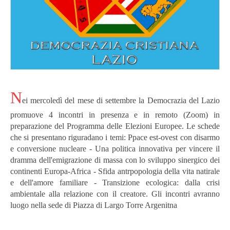
N
ei mercoledì del mese di settembre la Democrazia del Lazio
promuove 4 incontri in presenza e in remoto (Zoom)
in
preparazione del Programma delle Elezioni Europee. Le schede
che si presentano riguradano i temi: Ppace est-ovest con disarmo
e conversione nucleare - Una politica innovativa per vincere il
dramma dell'emigrazione di massa con lo sviluppo sinergico dei
continenti Europa-Africa - Sfida antrpopologia della vita natirale
e dell'amore familiare - Transizione ecologica: dalla crisi
ambientale alla relazione con il creatore. Gli incontri avranno
luogo nella sede di Piazza di Largo Torre Argenitna