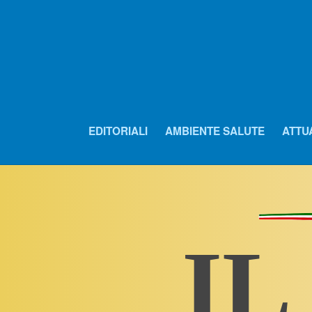
EDITORIALI
AMBIENTE SALUTE
ATTU
IL