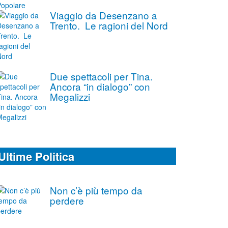
Viaggio da Desenzano a
Trento. Le ragioni del Nord
Due spettacoli per Tina.
Ancora “in dialogo” con
Megalizzi
Ultime Politica
Non c’è più tempo da
perdere