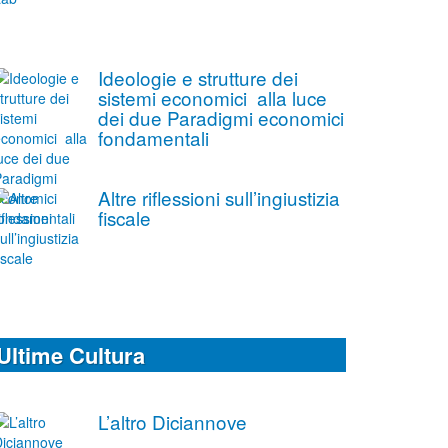
Ideologie e strutture dei
sistemi economici alla luce
dei due Paradigmi economici
fondamentali
Altre riflessioni sull’ingiustizia
fiscale
Ultime Cultura
L’altro Diciannove