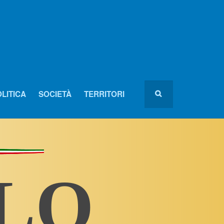
LITICA
SOCIETÀ
TERRITORI
OLO