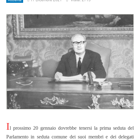
I
l prossimo 20 gennaio dovrebbe tenersi la prima seduta del
Parlamento in seduta comune dei suoi membri e dei delegati