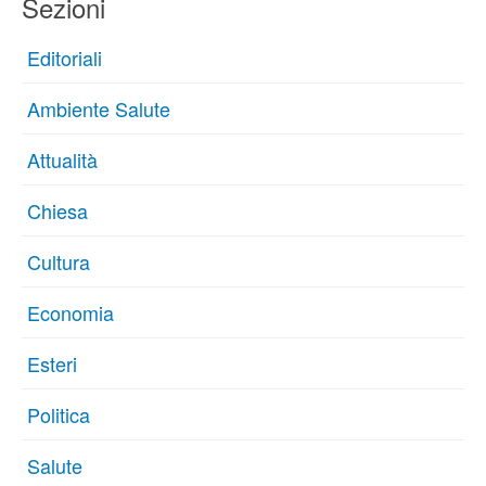
Sezioni
Editoriali
Ambiente Salute
Attualità
Chiesa
Cultura
Economia
Esteri
Politica
Salute