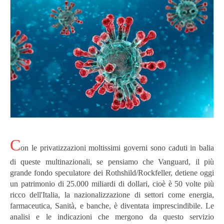
C
on le privatizzazioni moltissimi governi sono caduti in balia
di queste multinazionali, se pensiamo che Vanguard, il più
grande fondo speculatore dei Rothshild/Rockfeller, detiene oggi
un patrimonio di 25.000 miliardi di dollari, cioè è 50 volte più
ricco dell'Italia, la nazionalizzazione di settori come energia,
farmaceutica, Sanità, e banche, è diventata imprescindibile. Le
analisi e le indicazioni che mergono da questo servizio