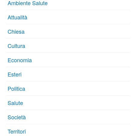
Ambiente Salute
Attualità
Chiesa
Cultura
Economia
Esteri
Politica
Salute
Società
Territori