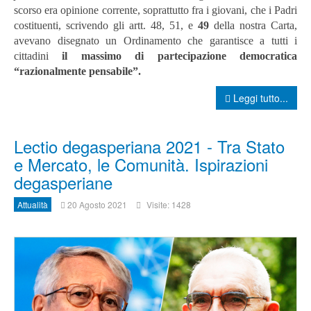
scorso era opinione corrente, soprattutto fra i giovani, che i Padri
costituenti, scrivendo gli artt. 48, 51, e
49
della nostra Carta,
avevano disegnato un Ordinamento che garantisce a tutti i
cittadini
il massimo di partecipazione democratica
“razionalmente pensabile”.
Leggi tutto...
Lectio degasperiana 2021 - Tra Stato
e Mercato, le Comunità. Ispirazioni
degasperiane
Attualità
20 Agosto 2021
Visite: 1428