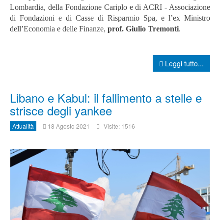
Lombardia, della Fondazione Cariplo e di ACRI - Associazione
di Fondazioni e di Casse di Risparmio Spa, e l’ex Ministro
dell’Economia e delle Finanze,
prof. Giulio Tremonti
.
Leggi tutto...
Libano e Kabul: il fallimento a stelle e
strisce degli yankee
Attualità
18 Agosto 2021
Visite: 1516