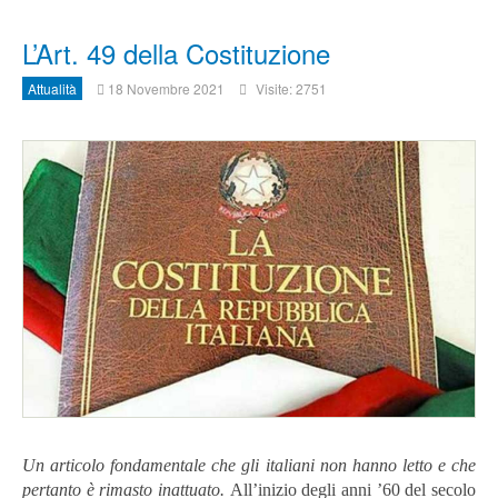
L’Art. 49 della Costituzione
Attualità
18 Novembre 2021
Visite: 2751
Un articolo fondamentale che gli italiani non hanno letto e che
pertanto è rimasto inattuato.
All’inizio degli anni ’60 del secolo