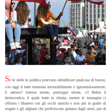
S
e le stelle in politica potevano identificare qualcosa di buono,
con oggi il tutto tramonta inesorabilmente e ignominiosamente.
E adesso? Adesso niente, purtroppo niente, c'è Biden il
democratico, il quale batte in ritirata, mentre le immagini ci
offrono i libanesi con gli occhi stanchi e non più in grado di
reagire e gli afghani che preferiscono gettarsi dagli aerei, pur di