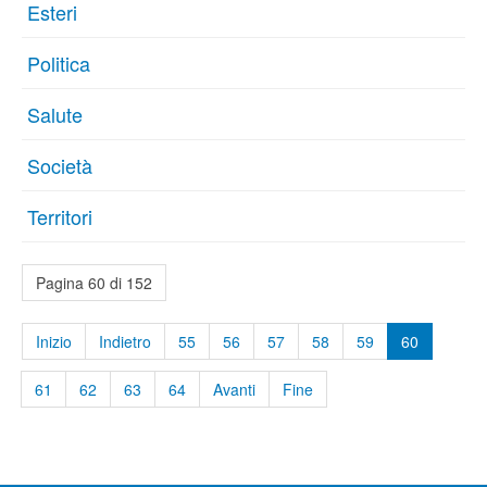
Esteri
Politica
Salute
Società
Territori
Pagina 60 di 152
Inizio
Indietro
55
56
57
58
59
60
61
62
63
64
Avanti
Fine