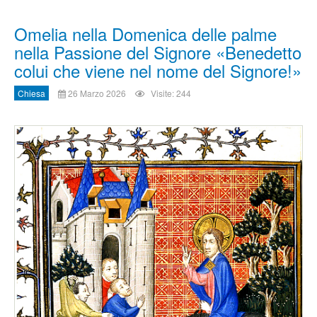
Omelia nella Domenica delle palme
nella Passione del Signore «Benedetto
colui che viene nel nome del Signore!»
Chiesa
26 Marzo 2026
Visite: 244