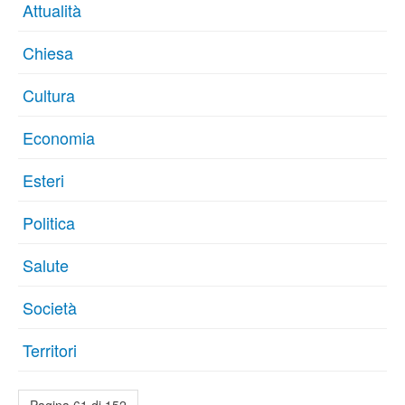
Attualità
Chiesa
Cultura
Economia
Esteri
Politica
Salute
Società
Territori
Pagina 61 di 152