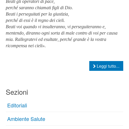
Beati gli operatori di pace,
perché saranno chiamati figli di Dio.
Beati i perseguitati per la giustizia,
perché di essi è il regno dei cieli.
Beati voi quando vi insulteranno, vi perseguiteranno e,
mentendo, diranno ogni sorta di male contro di voi per causa
mia. Rallegratevi ed esultate, perché grande è la vostra
ricompensa nei cieli».
Leggi tutto...
Sezioni
Editoriali
Ambiente Salute