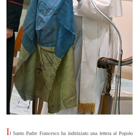
I
l Santo Padre Francesco ha indirizzato una lettera al Popolo