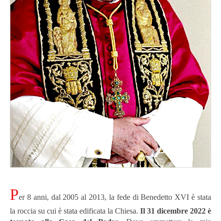
P
er 8 anni, dal 2005 al 2013, la fede di Benedetto XVI è stata
la roccia su cui è stata edificata la Chiesa.
Il 31 dicembre 2022 è