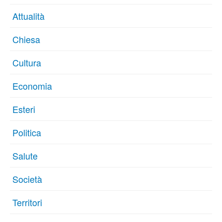
Attualità
Chiesa
Cultura
Economia
Esteri
Politica
Salute
Società
Territori