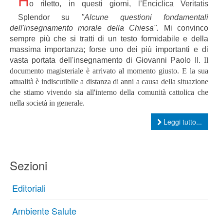
H
o riletto, in questi giorni, l’Enciclica Veritatis
Splendor su
"Alcune questioni fondamentali
dell'insegnamento morale della Chiesa".
Mi convinco
sempre più che si tratti di un testo formidabile e della
massima importanza; forse uno dei più importanti e di
vasta portata dell'insegnamento di Giovanni Paolo II.
Il
documento magisteriale è arrivato al momento giusto. E la sua
attualità è indiscutibile a distanza di anni a causa della situazione
che stiamo vivendo sia all'interno della comunità cattolica che
nella società in generale.
Leggi tutto...
Sezioni
Editoriali
Ambiente Salute