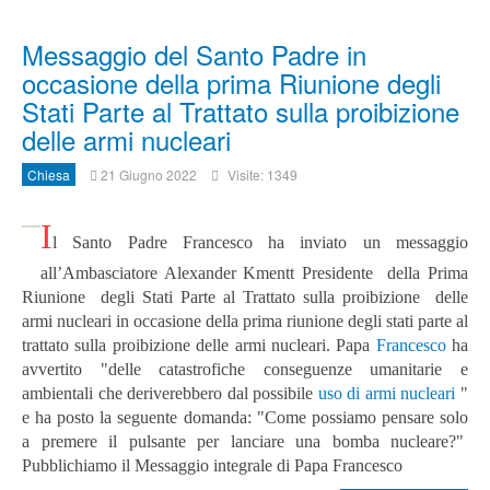
Messaggio del Santo Padre in
occasione della prima Riunione degli
Stati Parte al Trattato sulla proibizione
delle armi nucleari
Chiesa
21 Giugno 2022
Visite: 1349
I
l Santo Padre Francesco ha inviato un messaggio
all’Ambasciatore Alexander Kmentt Presidente della Prima
Riunione degli Stati Parte al Trattato sulla proibizione delle
armi nucleari in occasione della prima riunione degli stati parte al
trattato sulla proibizione delle armi nucleari. Papa
Francesco
ha
avvertito "delle catastrofiche conseguenze umanitarie e
ambientali che deriverebbero dal possibile
uso di armi nucleari
"
e ha posto la seguente domanda: "Come possiamo pensare solo
a premere il pulsante per lanciare una bomba nucleare?"
Pubblichiamo il Messaggio integrale di Papa Francesco