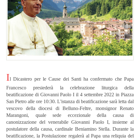
I
l Dicastero per le Cause dei Santi ha confermato che Papa
Francesco presiederà la celebrazione liturgica della
beatificazione di Giovanni Paolo I il 4 settembre 2022 in Piazza
San Pietro alle ore 10:30. L'istanza di beatificazione sarà letta dal
vescovo della diocesi di Belluno-Feltre, monsignor Renato
Marangoni, quale sede eccezionale della causa di
canonizzazione del venerabile Giovanni Paolo I, insieme al
postulatore della causa, cardinale Beniamino Stella. Durante la
beatificazione, la Postulazione regalerà al Papa una reliquia del