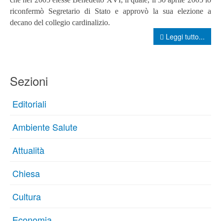
riconfermò Segretario di Stato e approvò la sua elezione a
decano del collegio cardinalizio.
Leggi tutto...
Sezioni
Editoriali
Ambiente Salute
Attualità
Chiesa
Cultura
Economia