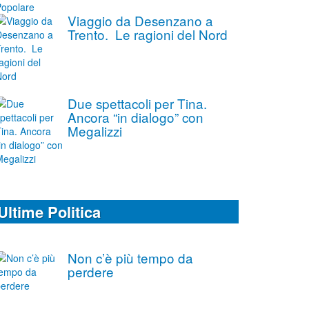
Viaggio da Desenzano a
Trento. Le ragioni del Nord
Due spettacoli per Tina.
Ancora “in dialogo” con
Megalizzi
Ultime Politica
Non c’è più tempo da
perdere