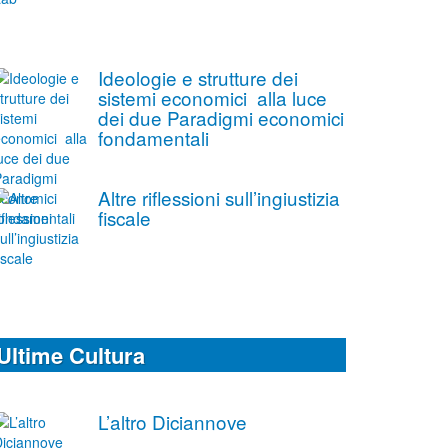
Ideologie e strutture dei
sistemi economici alla luce
dei due Paradigmi economici
fondamentali
Altre riflessioni sull’ingiustizia
fiscale
Ultime Cultura
L’altro Diciannove