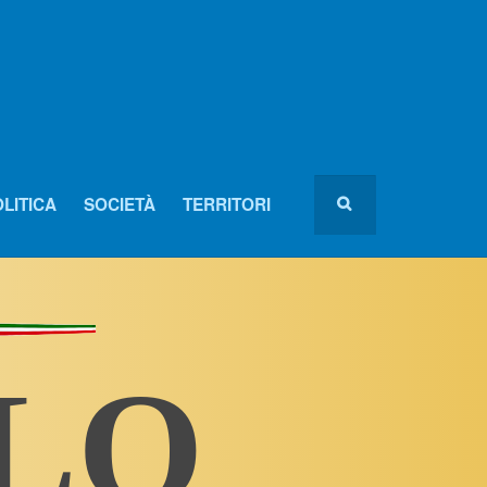
LITICA
SOCIETÀ
TERRITORI
OLO