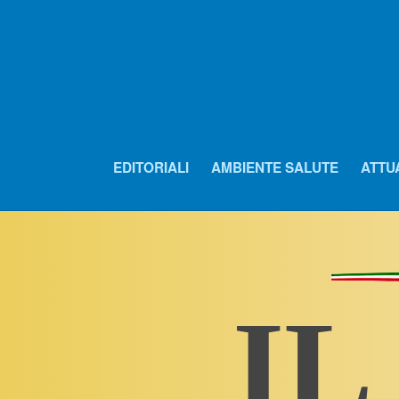
EDITORIALI
AMBIENTE SALUTE
ATTU
IL