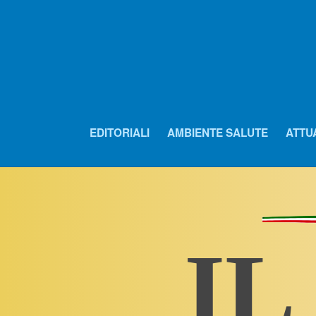
EDITORIALI
AMBIENTE SALUTE
ATTU
IL