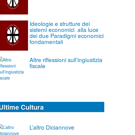
Ideologie e strutture dei
sistemi economici alla luce
dei due Paradigmi economici
fondamentali
Altre riflessioni sull’ingiustizia
fiscale
Ultime Cultura
L’altro Diciannove