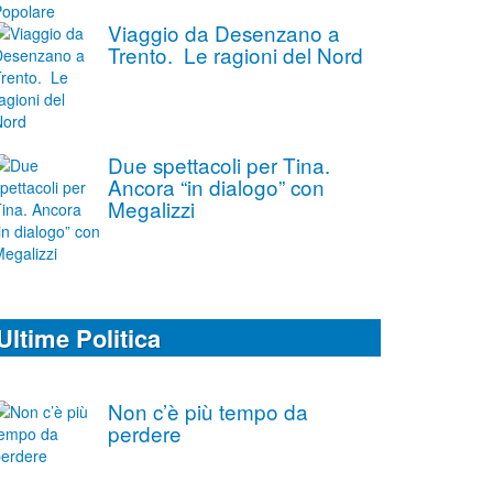
Viaggio da Desenzano a
Trento. Le ragioni del Nord
Due spettacoli per Tina.
Ancora “in dialogo” con
Megalizzi
Ultime Politica
Non c’è più tempo da
perdere