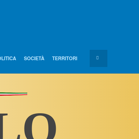
LITICA
SOCIETÀ
TERRITORI
OLO