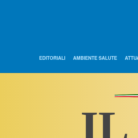
EDITORIALI
AMBIENTE SALUTE
ATTU
IL