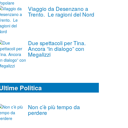
Viaggio da Desenzano a
Trento. Le ragioni del Nord
Due spettacoli per Tina.
Ancora “in dialogo” con
Megalizzi
Ultime Politica
Non c’è più tempo da
perdere