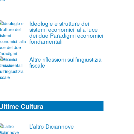
Ideologie e strutture dei
sistemi economici alla luce
dei due Paradigmi economici
fondamentali
Altre riflessioni sull’ingiustizia
fiscale
Ultime Cultura
L’altro Diciannove