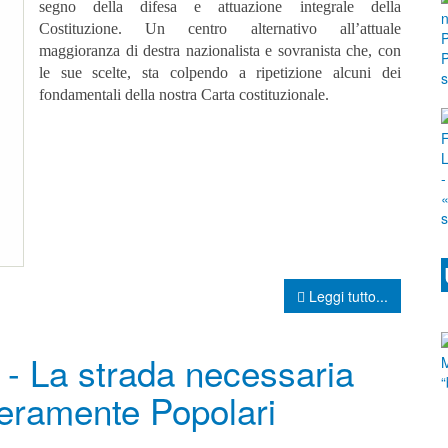
segno della difesa e attuazione integrale della
Costituzione.
Un centro alternativo all’attuale
maggioranza di destra nazionalista e sovranista che, con
le sue scelte, sta colpendo a ripetizione alcuni dei
fondamentali della nostra Carta costituzionale.
Leggi tutto...
” - La strada necessaria
veramente Popolari