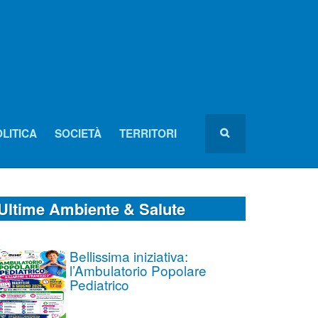
LITICA
SOCIETÀ
TERRITORI
Ultime Ambiente & Salute
Bellissima iniziativa:
l’Ambulatorio Popolare
Pediatrico