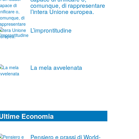
comunque, di rappresentare
l’intera Unione europea.
L’improntitudine
La mela avvelenata
Ultime Economia
Pensiero e prassi di World-