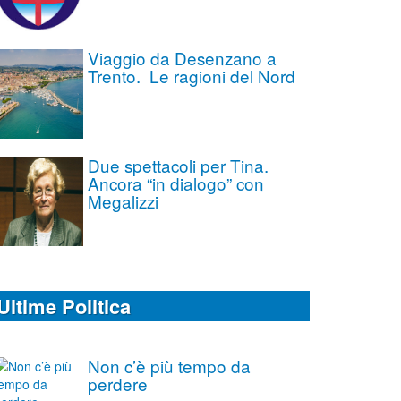
Viaggio da Desenzano a
Trento. Le ragioni del Nord
Due spettacoli per Tina.
Ancora “in dialogo” con
Megalizzi
Ultime Politica
Non c’è più tempo da
perdere