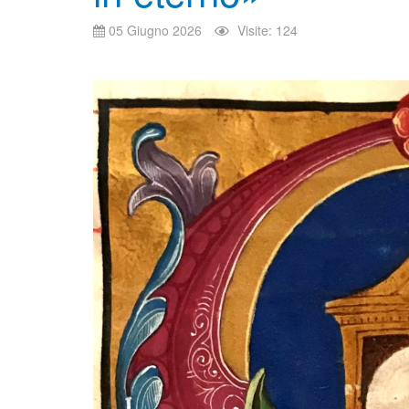
05 Giugno 2026
Visite: 124