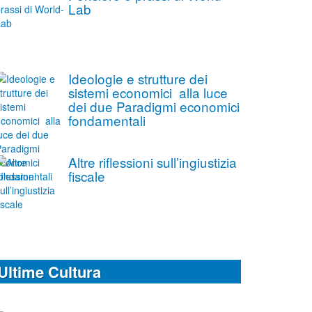
Lab
Ideologie e strutture dei
sistemi economici alla luce
dei due Paradigmi economici
fondamentali
Altre riflessioni sull’ingiustizia
fiscale
Ultime Cultura