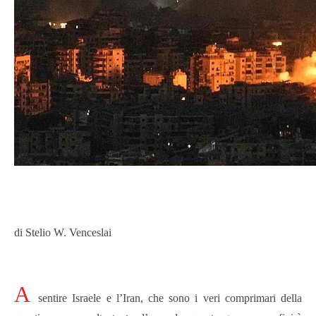
di Stelio W. Venceslai
A
sentire Israele e l’Iran, che sono i veri comprimari della