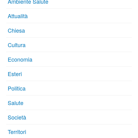
Ambiente Salute
Attualità
Chiesa
Cultura
Economia
Esteri
Politica
Salute
Società
Territori