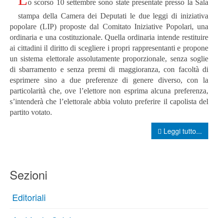
o scorso 10 settembre sono state presentate presso la Sala
stampa della Camera dei Deputati le due leggi di iniziativa
popolare (LIP) proposte dal Comitato Iniziative Popolari, una
ordinaria e una costituzionale.
Quella ordinaria intende restituire
ai cittadini il diritto di scegliere i propri rappresentanti e propone
un sistema elettorale assolutamente proporzionale, senza soglie
di sbarramento e senza premi di maggioranza, con facoltà di
esprimere sino a due preferenze di genere diverso, con la
particolarità che, ove l’elettore non esprima alcuna preferenza,
s’intenderà che l’elettorale abbia voluto preferire il capolista del
partito votato.
Leggi tutto...
Sezioni
Editoriali