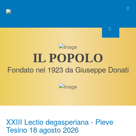
IL POPOLO
Fondato nel 1923 da Giuseppe Donati
XXIII Lectio degasperiana - Pieve
Tesino 18 agosto 2026