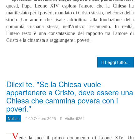
questi, Papa Leone XIV esplora l'amore che la Chiesa ha
manifestato per i poveri, mandato di Cristo stesso, nel corso della
storia. Un amore che risale addirittura alla fondazione della
comunità cristiana stessa, nell'Antico Testamento. In realtà,
l'intero testo è una constatazione del rapporto tra l'amore di
Cristo e la chiamata a raggiungere i poveri.
Leggi tutto...
Dilexi te. "Se la Chiesa vuole
appartenere a Cristo, deve essere una
Chiesa che cammina povera con i
poveri."
Notizie
09 Ottobre 2025
Visite: 6264
V
ede la luce il primo documento di Leone XIV. Un