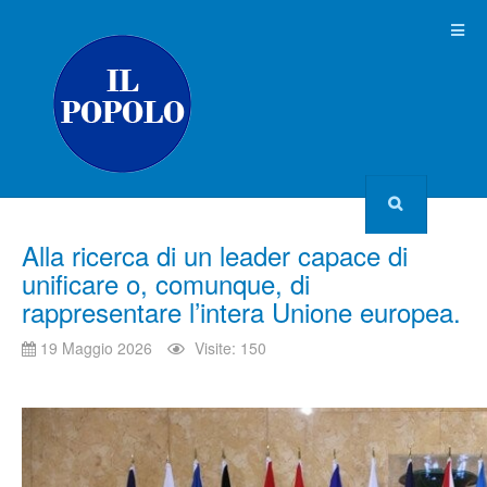
Alla ricerca di un leader capace di
unificare o, comunque, di
rappresentare l’intera Unione europea.
19 Maggio 2026
Visite: 150