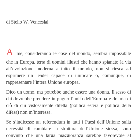
di Stelio W. Venceslai
A
me, considerando le cose del mondo, sembra impossibile
che in Europa, terra di uomini illustri che hanno spianato la via
all’evoluzione moderna a tutto il mondo, non si riesca ad
esprimere un leader capace di unificare o, comunque, di
rappresentare l’intera Unione europea.
Dico un uomo, ma potrebbe anche essere una donna. Il sesso di
chi dovrebbe prendere in pugno l’unità dell’Europa e dotarla di
ciò di cui vistosamente difetta (politica estera e politica della
difesa) non m’interessa.
Se s’indicesse un referendum in tutti i Paesi dell’Unione sulla
necessità di cambiare la struttura dell’Unione stessa, sono
convinto che una larga maggioranza sarebbe favorevole al