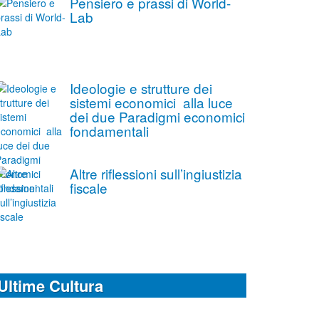
Pensiero e prassi di World-
Lab
Ideologie e strutture dei
sistemi economici alla luce
dei due Paradigmi economici
fondamentali
Altre riflessioni sull’ingiustizia
fiscale
Ultime Cultura