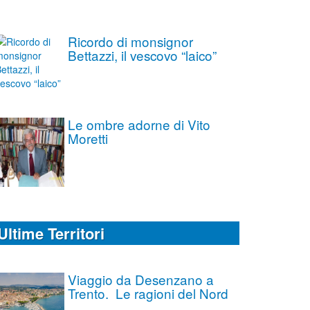
Ricordo di monsignor
Bettazzi, il vescovo “laico”
Le ombre adorne di Vito
Moretti
Ultime Territori
Viaggio da Desenzano a
Trento. Le ragioni del Nord