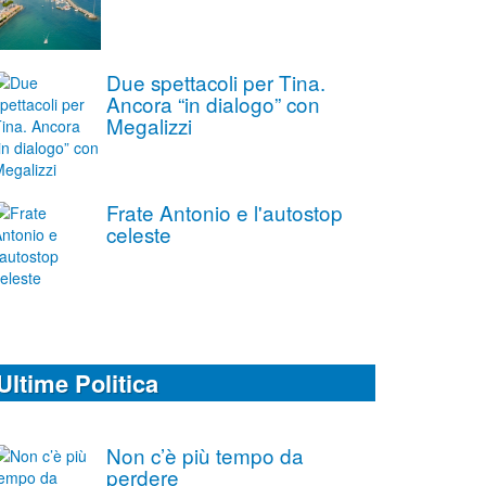
Due spettacoli per Tina.
Ancora “in dialogo” con
Megalizzi
Frate Antonio e l'autostop
celeste
Ultime Politica
Non c’è più tempo da
perdere