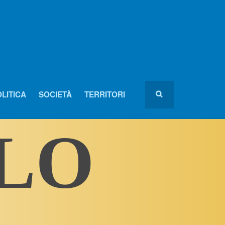
LITICA
SOCIETÀ
TERRITORI
OLO