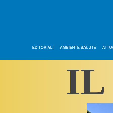
EDITORIALI
AMBIENTE SALUTE
ATTU
IL