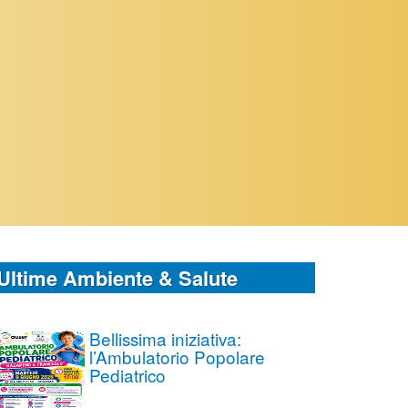
Ultime Ambiente & Salute
Bellissima iniziativa:
l’Ambulatorio Popolare
Pediatrico