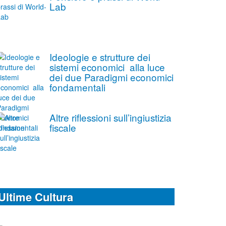
Lab
Ideologie e strutture dei
sistemi economici alla luce
dei due Paradigmi economici
fondamentali
Altre riflessioni sull’ingiustizia
fiscale
Ultime Cultura