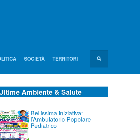
LITICA
SOCIETÀ
TERRITORI
Ultime Ambiente & Salute
Bellissima iniziativa:
l’Ambulatorio Popolare
Pediatrico