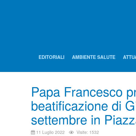
EDITORIALI
AMBIENTE SALUTE
ATTU
Papa Francesco pr
beatificazione di G
settembre in Piazz
11 Luglio 2022
Visite: 1532