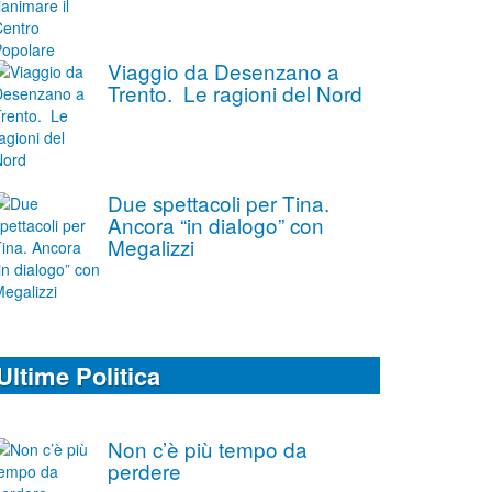
Viaggio da Desenzano a
Trento. Le ragioni del Nord
Due spettacoli per Tina.
Ancora “in dialogo” con
Megalizzi
Ultime Politica
Non c’è più tempo da
perdere