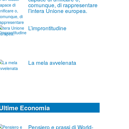
comunque, di rappresentare
l’intera Unione europea.
L’improntitudine
La mela avvelenata
Ultime Economia
Pensiero e prassi di World-