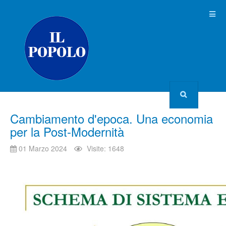
Cambiamento d'epoca. Una economia
per la Post-Modernità
01 Marzo 2024
Visite: 1648