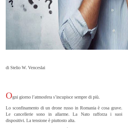
di Stelio W. Venceslai
O
gni giorno l’atmosfera s’incupisce sempre di più.
Lo sconfinamento di un drone russo in Romania è cosa grave.
Le cancellerie sono in allarme. La Nato rafforza i suoi
dispositivi. La tensione è piuttosto alta.