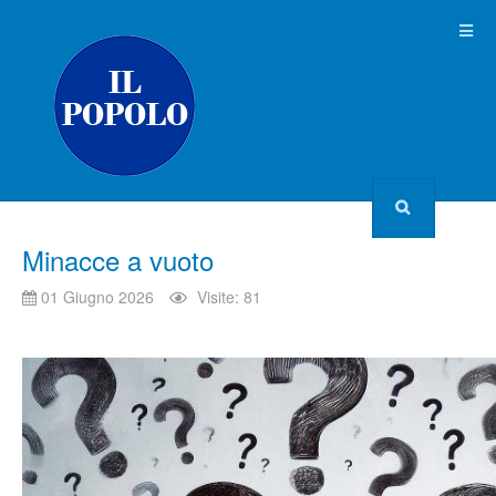
Minacce a vuoto
01 Giugno 2026
Visite: 81