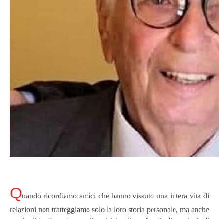
Q
uando ricordiamo amici che hanno vissuto una intera vita di
relazioni non tratteggiamo solo la loro storia personale, ma anche