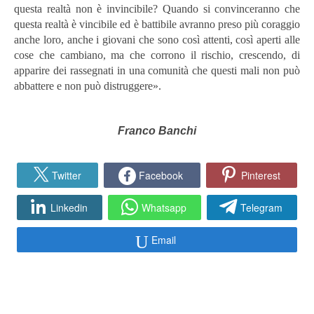
questa realtà non è invincibile? Quando si convinceranno che
questa realtà è vincibile ed è battibile avranno preso più coraggio
anche loro, anche i giovani che sono così attenti, così aperti alle
cose che cambiano, ma che corrono il rischio, crescendo, di
apparire dei rassegnati in una comunità che questi mali non può
abbattere e non può distruggere».
Franco Banchi
Twitter
Facebook
Pinterest
Linkedin
Whatsapp
Telegram
Email