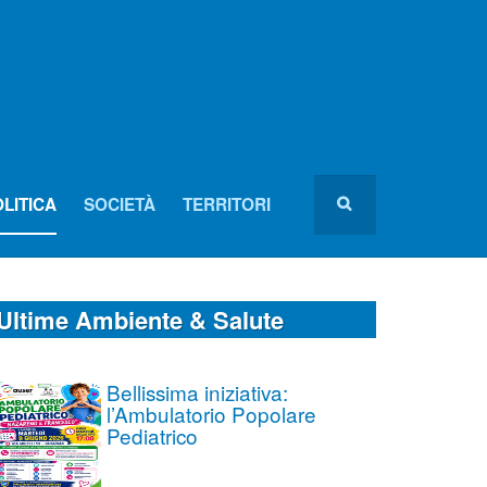
LITICA
SOCIETÀ
TERRITORI
Ultime Ambiente & Salute
Bellissima iniziativa:
l’Ambulatorio Popolare
Pediatrico