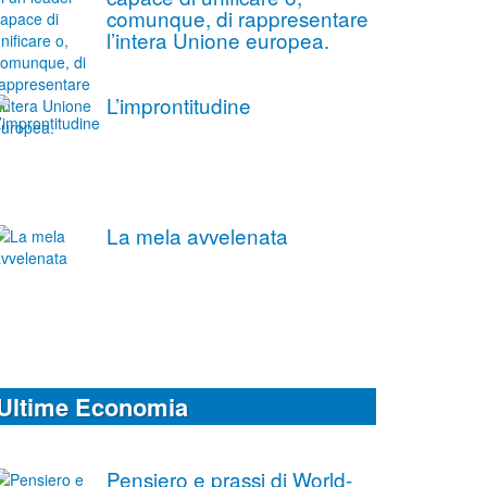
comunque, di rappresentare
l’intera Unione europea.
L’improntitudine
La mela avvelenata
Ultime Economia
Pensiero e prassi di World-