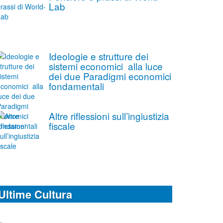
Lab
Ideologie e strutture dei
sistemi economici alla luce
dei due Paradigmi economici
fondamentali
Altre riflessioni sull’ingiustizia
fiscale
Ultime Cultura