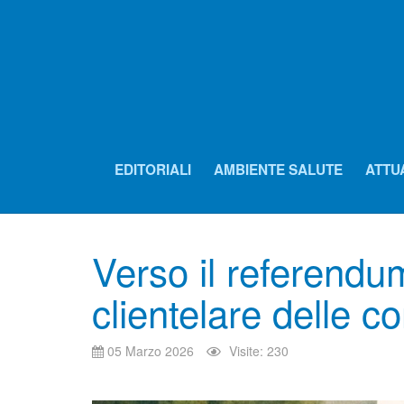
EDITORIALI
AMBIENTE SALUTE
ATTU
Verso il referendum
clientelare delle co
05 Marzo 2026
Visite: 230