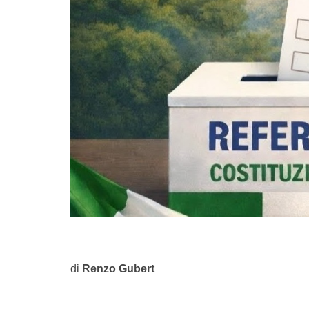
di
Renzo Gubert