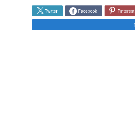
Twitter
Facebook
Pinterest