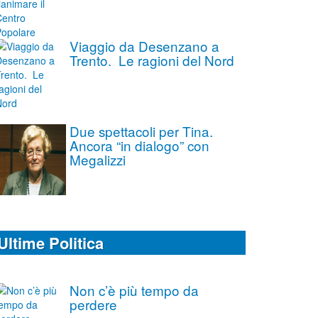
Viaggio da Desenzano a
Trento. Le ragioni del Nord
Due spettacoli per Tina.
Ancora “in dialogo” con
Megalizzi
Ultime Politica
Non c’è più tempo da
perdere