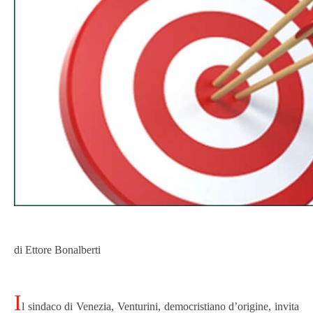
di Ettore Bonalberti
I
l sindaco di Venezia, Venturini, democristiano d’origine, invita