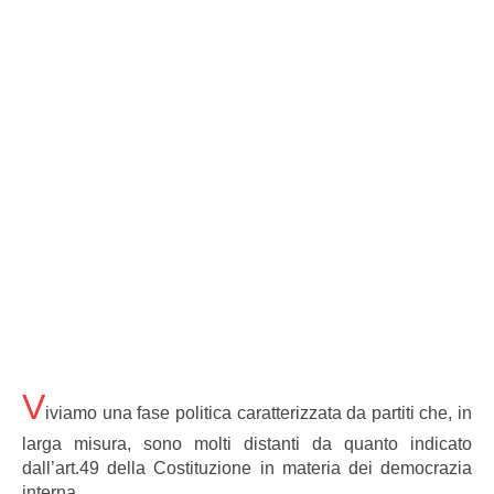
V
iviamo una fase politica caratterizzata da partiti che, in
larga misura, sono molti distanti da quanto indicato
dall’art.49 della Costituzione in materia dei democrazia
interna.