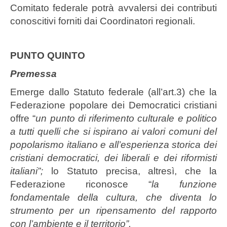
Comitato federale potrà avvalersi dei contributi
conoscitivi forniti dai Coordinatori regionali.
PUNTO QUINTO
Premessa
Emerge dallo Statuto federale (all’art.3) che la
Federazione popolare dei Democratici cristiani
offre “
un punto di riferimento culturale e politico
a tutti quelli che si ispirano ai valori comuni del
popolarismo italiano e all’esperienza storica dei
cristiani democratici, dei liberali e dei riformisti
italiani”;
lo Statuto precisa, altresì, che la
Federazione riconosce “
la funzione
fondamentale della cultura, che diventa lo
strumento per un ripensamento del rapporto
con l’ambiente e il territorio”.