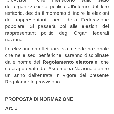
dell’organizzazione politica all’interno del loro
territorio, decida il momento di indire le elezioni
dei rappresentanti locali della Federazione
popolare. Si passerà poi alle elezioni dei
rappresentanti politici degli Organi federali
nazionali.
Le elezioni, da effettuarsi sia in sede nazionale
che nelle sedi periferiche, saranno disciplinate
dalle norme del
Regolamento elettorale
, che
sarà approvato dall’Assemblea Nazionale entro
un anno dall’entrata in vigore del presente
Regolamento provvisorio.
PROPOSTA DI NORMAZIONE
Art. 1