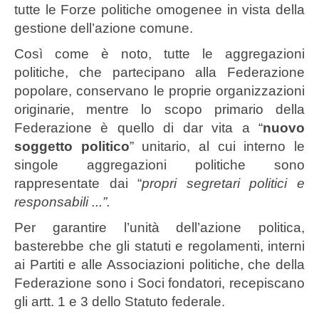
tutte le Forze politiche omogenee in vista della
gestione dell’azione comune.
Così come è noto, tutte le aggregazioni
politiche, che partecipano alla Federazione
popolare, conservano le proprie organizzazioni
originarie, mentre lo scopo primario della
Federazione è quello di dar vita a “
nuovo
soggetto politico
” unitario, al cui interno le
singole aggregazioni politiche sono
rappresentate dai “
propri segretari politici e
responsabili ...”.
Per garantire l’unità dell’azione politica,
basterebbe che gli statuti e regolamenti, interni
ai Partiti e alle Associazioni politiche, che della
Federazione sono i Soci fondatori, recepiscano
gli artt. 1 e 3 dello Statuto federale.