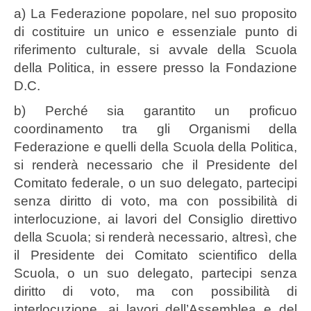
a) La Federazione popolare, nel suo proposito
di costituire un unico e essenziale punto di
riferimento culturale, si avvale della Scuola
della Politica, in essere presso la Fondazione
D.C.
b) Perché sia garantito un proficuo
coordinamento tra gli Organismi della
Federazione e quelli della Scuola della Politica,
si renderà necessario che il Presidente del
Comitato federale, o un suo delegato, partecipi
senza diritto di voto, ma con possibilità di
interlocuzione, ai lavori del Consiglio direttivo
della Scuola; si renderà necessario, altresì, che
il Presidente dei Comitato scientifico della
Scuola, o un suo delegato, partecipi senza
diritto di voto, ma con possibilità di
interlocuzione, ai lavori dell’Assemblea e del