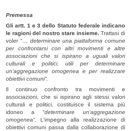
Premessa
Gli artt. 1 e 3 dello Statuto federale indicano
le ragioni del nostro stare insieme.
Trattasi di
voler “
… determinare una piattaforma comune
per confrontarsi con altri movimenti e altre
associazioni che si ispirano a uguali valori
culturali e politici, utili per determinare
un’aggregazione omogenea e per realizzare
obiettivi comuni”.
Il continuo confronto tra movimenti e
associazioni, che si ispirano agli stessi valori
culturali e politici, costituisce il sistema più
idoneo a “
determinare un’aggregazione
omogenea”.
L’impegno alla realizzazione di
obiettivi comuni passa dalla collaborazione di