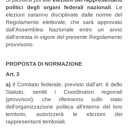
politici degli organi federali nazionali
. Le
elezioni saranno disciplinate dalle norme del
Regolamento elettorale, che sarà approvato
dall’Assemblea Nazionale entro un anno
dall’entrata in vigore del presente Regolamento
provvisorio.
PROPOSTA DI NORMAZIONE
Art. 3
a)
Il Comitato federale, previsto dall’art. 8 dello
Statuto, sentiti i Coordinatori regionali
(provvisori), che riferiranno sullo stato
dell’organizzazione politica all’interno del loro
territorio, autorizzerà le elezioni dei
rappresentanti territoriali.