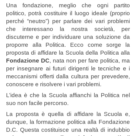
Una fondazione, meglio che ogni partito
politico, potrà costituire il luogo ideale (proprio
perché “neutro”) per parlare dei vari problemi
che interessano la nostra società, per
discuterne e per individuare una soluzione da
proporre alla Politica. Ecco come sorge la
proposta di affidare la Scuola della Politica alla
Fondazione DC
, nata non per fare politica, ma
per insegnare ai futuri dirigenti le tecniche e i
meccanismi offerti dalla cultura per prevedere,
conoscere e risolvere i vari problemi.
L’idea è che la Scuola affianchi la Politica nel
suo non facile percorso.
La proposta è quella di affidare la Scuola e,
dunque, la formazione politica alla Fondazione
D.C. Questa costituisce una realtà di indubbio