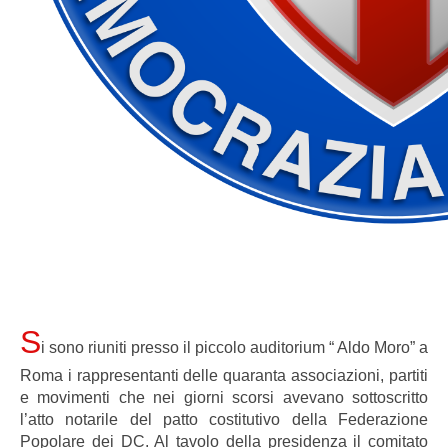
S
i sono riuniti presso il piccolo auditorium “ Aldo Moro” a
Roma i rappresentanti delle quaranta associazioni, partiti
e movimenti che nei giorni scorsi avevano sottoscritto
l’atto notarile del patto costitutivo della Federazione
Popolare dei DC. Al tavolo della presidenza il comitato