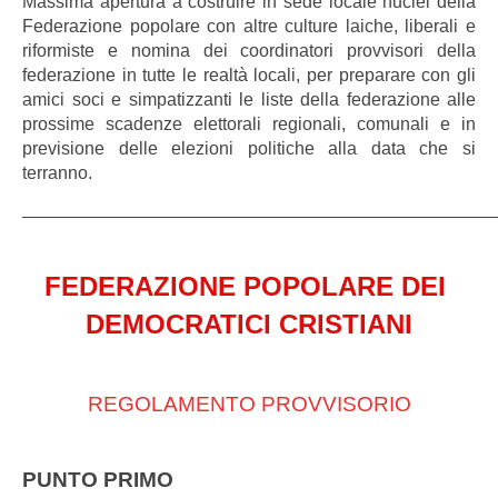
Massima apertura a costruire in sede locale nuclei della
Federazione popolare con altre culture laiche, liberali e
riformiste e nomina dei coordinatori provvisori della
federazione in tutte le realtà locali, per preparare con gli
amici soci e simpatizzanti le liste della federazione alle
prossime scadenze elettorali regionali, comunali e in
previsione delle elezioni politiche alla data che si
terranno.
_______________________________________________
FEDERAZIONE POPOLARE DEI
DEMOCRATICI CRISTIANI
REGOLAMENTO PROVVISORIO
PUNTO PRIMO