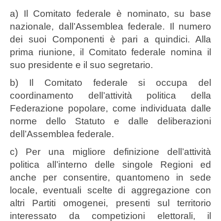
a) Il Comitato federale è nominato, su base
nazionale, dall’Assemblea federale. Il numero
dei suoi Componenti è pari a quindici. Alla
prima riunione, il Comitato federale nomina il
suo presidente e il suo segretario.
b) Il Comitato federale si occupa del
coordinamento dell’attività politica della
Federazione popolare, come individuata dalle
norme dello Statuto e dalle deliberazioni
dell’Assemblea federale.
c) Per una migliore definizione dell’attività
politica all’interno delle singole Regioni ed
anche per consentire, quantomeno in sede
locale, eventuali scelte di aggregazione con
altri Partiti omogenei, presenti sul territorio
interessato da competizioni elettorali, il