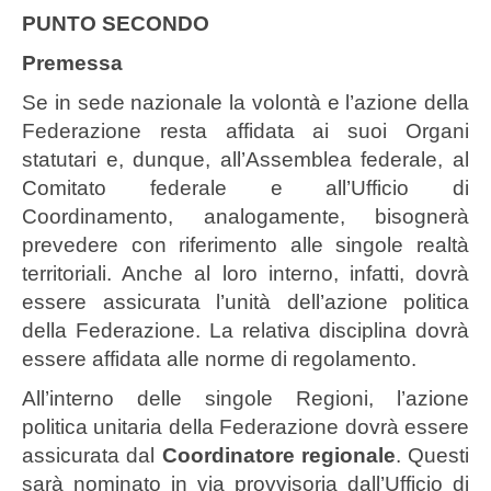
PUNTO SECONDO
Premessa
Se in sede nazionale la volontà e l’azione della
Federazione resta affidata ai suoi Organi
statutari e, dunque, all’Assemblea federale, al
Comitato federale e all’Ufficio di
Coordinamento, analogamente, bisognerà
prevedere con riferimento alle singole realtà
territoriali. Anche al loro interno, infatti, dovrà
essere assicurata l’unità dell’azione politica
della Federazione. La relativa disciplina dovrà
essere affidata alle norme di regolamento.
All’interno delle singole Regioni, l’azione
politica unitaria della Federazione dovrà essere
assicurata dal
Coordinatore regionale
. Questi
sarà nominato in via provvisoria dall’Ufficio di