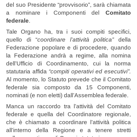
del suo Presidente “provvisorio”, sarà chiamata
a nominare i Componenti del
Comitato
federale
.
Tale Organo ha, tra i suoi compiti specifici,
quello di “
coordinare l’attività politica”
della
Federazione popolare e di procedere, quando
la Federazione andrà a regime, alla nomina
dell’Ufficio di Coordinamento, cui la norma
statutaria affida
“compiti operativi ed esecutivi”.
Al momento, lo Statuto prevede che il Comitato
federale sia composto da 15 Componenti,
nominati (e non eletti) dall’Assemblea federale.
Manca un raccordo tra l’attività del Comitato
federale e quella del Coordinatore regionale,
che è chiamato a coordinare l’attività politica
all’interno della Regione e a tenere stretti