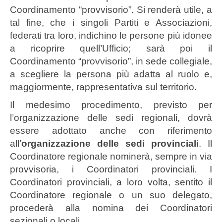
Coordinamento “provvisorio”. Si renderà utile, a
tal fine, che i singoli Partiti e Associazioni,
federati tra loro, indichino le persone più idonee
a ricoprire quell’Ufficio; sarà poi il
Coordinamento “provvisorio”, in sede collegiale,
a scegliere la persona più adatta al ruolo e,
maggiormente, rappresentativa sul territorio.
Il medesimo procedimento, previsto per
l’organizzazione delle sedi regionali, dovrà
essere adottato anche con riferimento
all’
organizzazione delle sedi provinciali
. Il
Coordinatore regionale nominerà, sempre in via
provvisoria, i Coordinatori provinciali. I
Coordinatori provinciali, a loro volta, sentito il
Coordinatore regionale o un suo delegato,
procederà alla nomina dei Coordinatori
sezionali o locali.