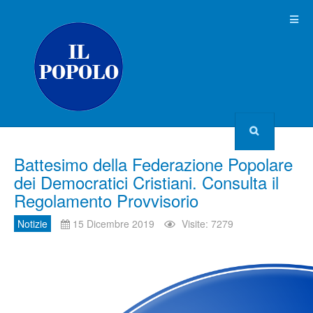
Battesimo della Federazione Popolare
dei Democratici Cristiani. Consulta il
Regolamento Provvisorio
Notizie
15 Dicembre 2019
Visite: 7279