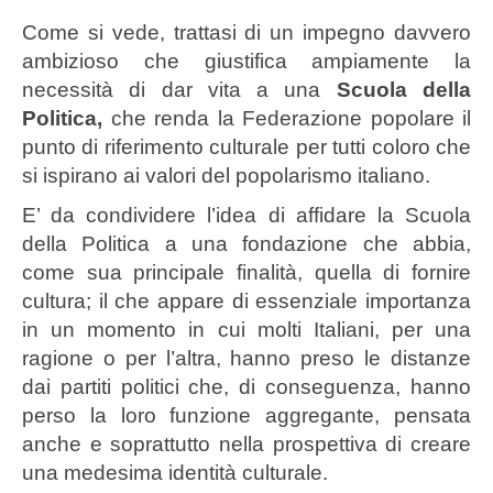
Come si vede, trattasi di un impegno davvero
ambizioso che giustifica ampiamente la
necessità di dar vita a una
Scuola della
Politica,
che renda la Federazione popolare il
punto di riferimento culturale per tutti coloro che
si ispirano ai valori del popolarismo italiano.
E’ da condividere l’idea di affidare la Scuola
della Politica a una fondazione che abbia,
come sua principale finalità, quella di fornire
cultura; il che appare di essenziale importanza
in un momento in cui molti Italiani, per una
ragione o per l’altra, hanno preso le distanze
dai partiti politici che, di conseguenza, hanno
perso la loro funzione aggregante, pensata
anche e soprattutto nella prospettiva di creare
una medesima identità culturale.