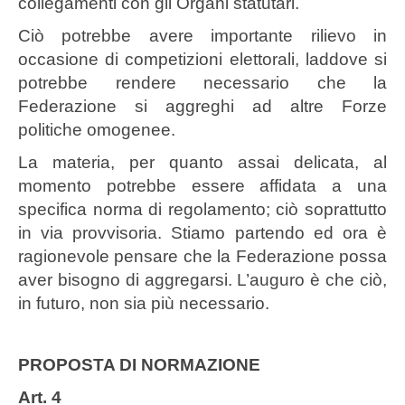
collegamenti con gli Organi statutari.
Ciò potrebbe avere importante rilievo in
occasione di competizioni elettorali, laddove si
potrebbe rendere necessario che la
Federazione si aggreghi ad altre Forze
politiche omogenee.
La materia, per quanto assai delicata, al
momento potrebbe essere affidata a una
specifica norma di regolamento; ciò soprattutto
in via provvisoria. Stiamo partendo ed ora è
ragionevole pensare che la Federazione possa
aver bisogno di aggregarsi. L’auguro è che ciò,
in futuro, non sia più necessario.
PROPOSTA DI NORMAZIONE
Art. 4