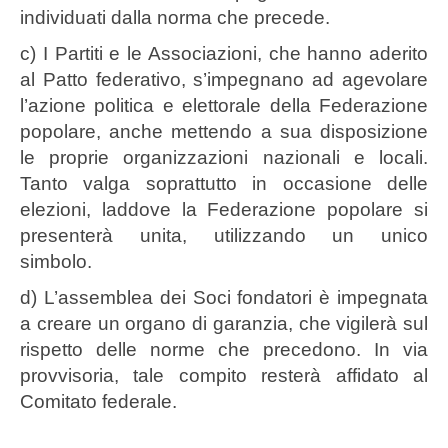
individuati dalla norma che precede.
c) I Partiti e le Associazioni, che hanno aderito
al Patto federativo, s’impegnano ad agevolare
l’azione politica e elettorale della Federazione
popolare, anche mettendo a sua disposizione
le proprie organizzazioni nazionali e locali.
Tanto valga soprattutto in occasione delle
elezioni, laddove la Federazione popolare si
presenterà unita, utilizzando un unico
simbolo.
d) L’assemblea dei Soci fondatori è impegnata
a creare un organo di garanzia, che vigilerà sul
rispetto delle norme che precedono. In via
provvisoria, tale compito resterà affidato al
Comitato federale.