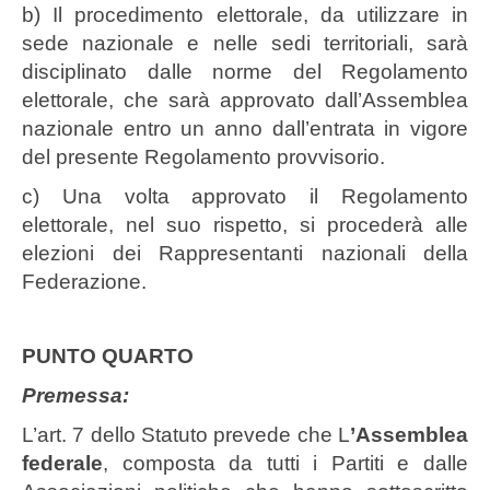
b) Il procedimento elettorale, da utilizzare in
sede nazionale e nelle sedi territoriali, sarà
disciplinato dalle norme del Regolamento
elettorale, che sarà approvato dall’Assemblea
nazionale entro un anno dall’entrata in vigore
del presente Regolamento provvisorio.
c) Una volta approvato il Regolamento
elettorale, nel suo rispetto, si procederà alle
elezioni dei Rappresentanti nazionali della
Federazione.
PUNTO QUARTO
Premessa
:
L’art. 7 dello Statuto prevede che L
’Assemblea
federale
, composta da tutti i Partiti e dalle