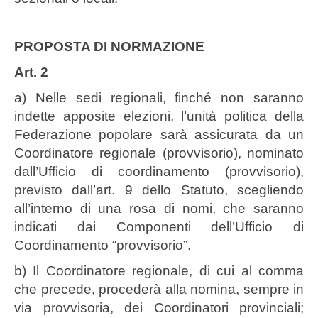
PROPOSTA DI NORMAZIONE
Art. 2
a) Nelle sedi regionali, finché non saranno
indette apposite elezioni, l’unità politica della
Federazione popolare sarà assicurata da un
Coordinatore regionale (provvisorio), nominato
dall’Ufficio di coordinamento (provvisorio),
previsto dall’art. 9 dello Statuto, scegliendo
all’interno di una rosa di nomi, che saranno
indicati dai Componenti dell’Ufficio di
Coordinamento “provvisorio”.
b) Il Coordinatore regionale, di cui al comma
che precede, procederà alla nomina, sempre in
via provvisoria, dei Coordinatori provinciali;