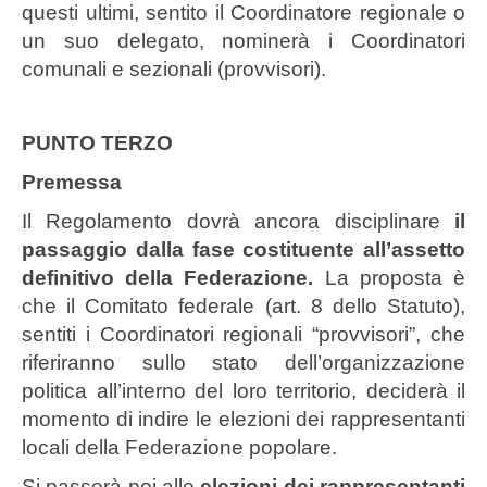
questi ultimi, sentito il Coordinatore regionale o
un suo delegato, nominerà i Coordinatori
comunali e sezionali (provvisori).
PUNTO TERZO
Premessa
Il Regolamento dovrà ancora disciplinare
il
passaggio dalla fase costituente all’assetto
definitivo della Federazione.
La proposta è
che il Comitato federale (art. 8 dello Statuto),
sentiti i Coordinatori regionali “provvisori”, che
riferiranno sullo stato dell’organizzazione
politica all’interno del loro territorio, deciderà il
momento di indire le elezioni dei rappresentanti
locali della Federazione popolare.
Si passerà poi alle
elezioni dei rappresentanti