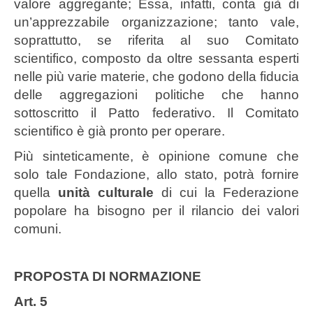
valore aggregante; Essa, infatti, conta già di
un’apprezzabile organizzazione; tanto vale,
soprattutto, se riferita al suo Comitato
scientifico, composto da oltre sessanta esperti
nelle più varie materie, che godono della fiducia
delle aggregazioni politiche che hanno
sottoscritto il Patto federativo. Il Comitato
scientifico è già pronto per operare.
Più sinteticamente, è opinione comune che
solo tale Fondazione, allo stato, potrà fornire
quella
unità culturale
di cui la Federazione
popolare ha bisogno per il rilancio dei valori
comuni.
PROPOSTA DI NORMAZIONE
Art. 5