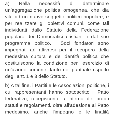
a) Nella necessità di determinare
un’aggregazione politica omogenea, che dia
vita ad un nuovo soggetto politico popolare, e
per realizzare gli obiettivi comuni, come tali
individuati dallo Statuto della Federazione
popolare dei Democratici cristiani e dal suo
programma politico, i Soci fondatori sono
impegnati ad attivarsi per il recupero della
medesima cultura e dell’identità politica che
costituiscono la condizione per l’esercizio di
un’azione comune; tanto nel puntuale rispetto
degli artt. 1 e 3 dello Statuto.
b) A tal fine, i Partiti e le Associazioni politiche, i
cui rappresentanti hanno sottoscritto il Patto
federativo, recepiscono, all’interno dei propri
statuti e regolamenti, oltre all’adesione al Patto
medesimo, anche l’impegno e le finalità