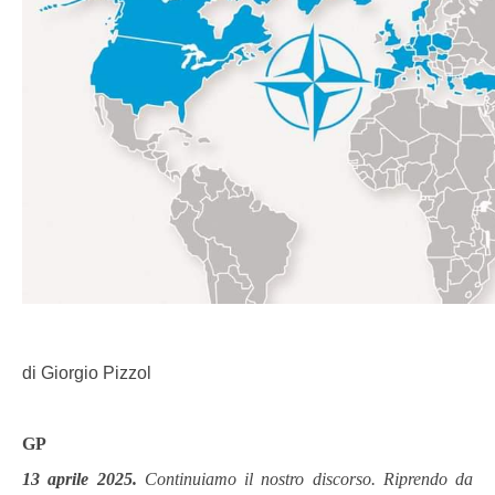
di Giorgio Pizzol
GP
13 aprile 2025.
Continuiamo il nostro discorso. Riprendo da