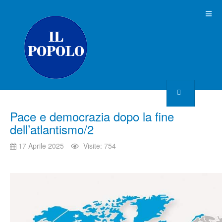
Pace e democrazia dopo la fine
dell’atlantismo/2
17 Aprile 2025
Visite: 754