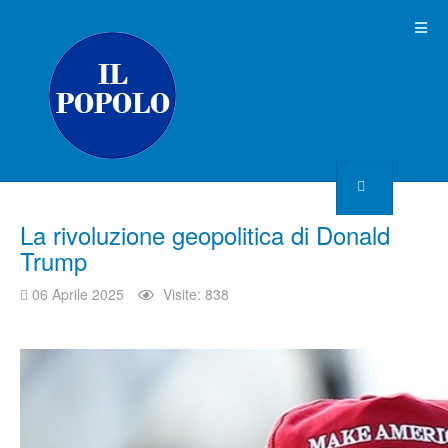
La rivoluzione geopolitica di Donald
Trump
06 Aprile 2025
Visite: 838