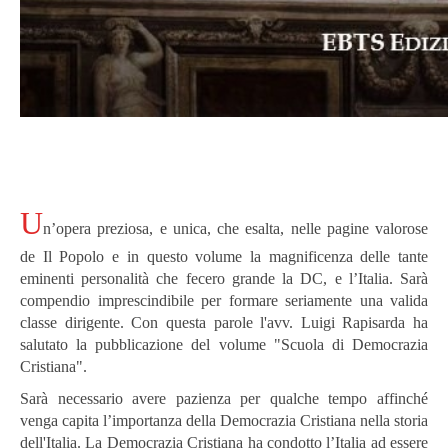
U
n’opera preziosa, e unica, che esalta, nelle pagine valorose
de Il Popolo e in questo volume la magnificenza delle tante
eminenti personalità che fecero grande la DC, e l’Italia. Sarà
compendio imprescindibile per formare seriamente una valida
classe dirigente. Con questa parole l'avv. Luigi Rapisarda ha
salutato la pubblicazione del volume "Scuola di Democrazia
Cristiana".
Sarà necessario avere pazienza per qualche tempo affinché
venga capita l’importanza della Democrazia Cristiana nella storia
dell'Italia. La Democrazia Cristiana ha condotto l’Italia ad essere