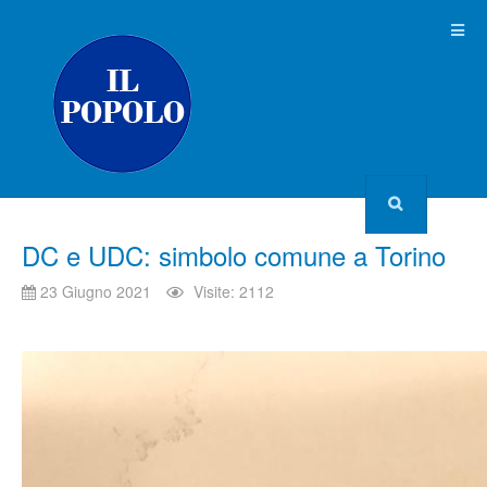
DC e UDC: simbolo comune a Torino
23 Giugno 2021
Visite: 2112