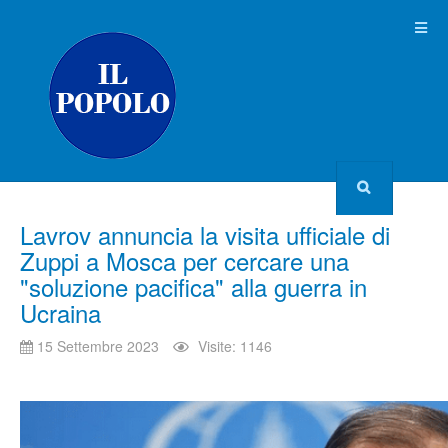
Lavrov annuncia la visita ufficiale di
Zuppi a Mosca per cercare una
"soluzione pacifica" alla guerra in
Ucraina
15 Settembre 2023
Visite: 1146