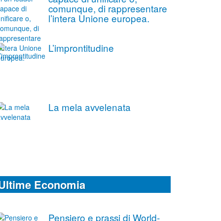
comunque, di rappresentare
l’intera Unione europea.
L’improntitudine
La mela avvelenata
Ultime Economia
Pensiero e prassi di World-