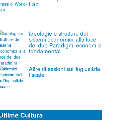
Lab
Ideologie e strutture dei
sistemi economici alla luce
dei due Paradigmi economici
fondamentali
Altre riflessioni sull’ingiustizia
fiscale
Ultime Cultura