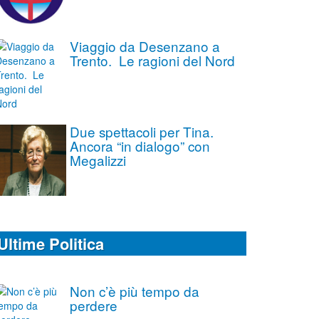
Viaggio da Desenzano a
Trento. Le ragioni del Nord
Due spettacoli per Tina.
Ancora “in dialogo” con
Megalizzi
Ultime Politica
Non c’è più tempo da
perdere