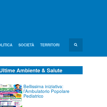
LITICA
SOCIETÀ
TERRITORI
Ultime Ambiente & Salute
Bellissima iniziativa:
l’Ambulatorio Popolare
Pediatrico