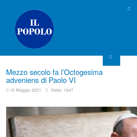
Mezzo secolo fa l’Octogesima
adveniens di Paolo VI
15 Maggio 2021
Visite: 1947