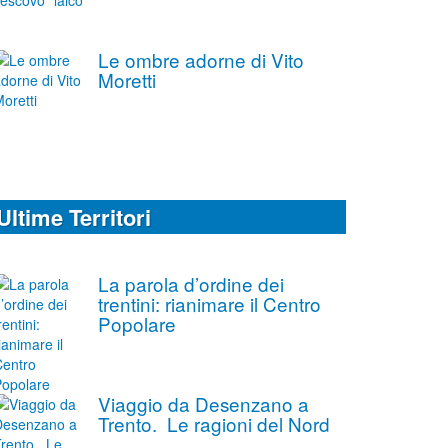
Le ombre adorne di Vito
Moretti
Ultime Territori
La parola d’ordine dei
trentini: rianimare il Centro
Popolare
Viaggio da Desenzano a
Trento. Le ragioni del Nord