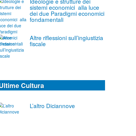
Ideologie e strutture dei
sistemi economici alla luce
dei due Paradigmi economici
fondamentali
Altre riflessioni sull’ingiustizia
fiscale
Ultime Cultura
L’altro Diciannove