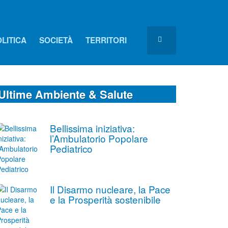
LITICA
SOCIETÀ
TERRITORI
Ultime Ambiente & Salute
Bellissima iniziativa:
l’Ambulatorio Popolare
Pediatrico
Il Disarmo nucleare, la Pace
e la Prosperità sostenibile