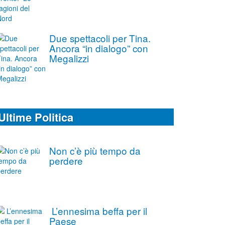
Due spettacoli per Tina.
Ancora “in dialogo” con
Megalizzi
Ultime Politica
Non c’è più tempo da
perdere
L’ennesima beffa per il
Paese