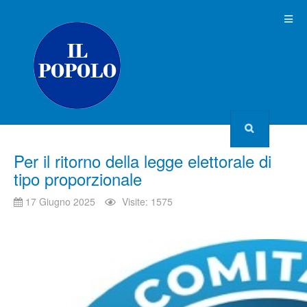
Per il ritorno della legge elettorale di
tipo proporzionale
17 Giugno 2025
Visite: 1575