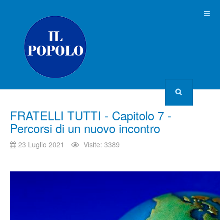
FRATELLI TUTTI - Capitolo 7 -
Percorsi di un nuovo incontro
23 Luglio 2021
Visite: 3389