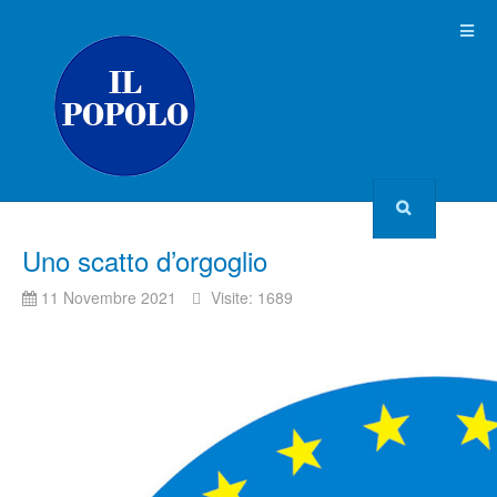
Uno scatto d’orgoglio
11 Novembre 2021
Visite: 1689