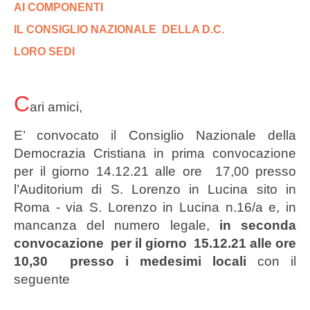
AI COMPONENTI
IL CONSIGLIO NAZIONALE DELLA D.C.
LORO SEDI
C
ari amici,
E’ convocato il Consiglio Nazionale della
Democrazia Cristiana in prima convocazione
per il giorno 14.12.21 alle ore 17,00 presso
l’Auditorium di S. Lorenzo in Lucina sito in
Roma - via S. Lorenzo in Lucina n.16/a e, in
mancanza del numero legale,
in seconda
convocazione per il giorno 15.12.21 alle ore
10,30 presso i medesimi locali
con il
seguente