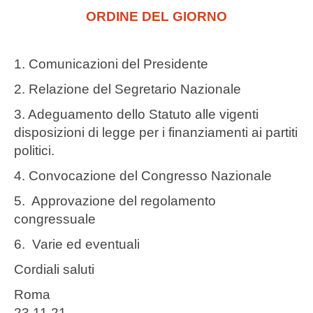
ORDINE DEL GIORNO
1. Comunicazioni del Presidente
2. Relazione del Segretario Nazionale
3. Adeguamento dello Statuto alle vigenti
disposizioni di legge per i finanziamenti ai partiti
politici.
4. Convocazione del Congresso Nazionale
5. Approvazione del regolamento
congressuale
6. Varie ed eventuali
Cordiali saluti
Roma
23.11.