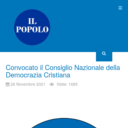
Convocato il Consiglio Nazionale della
Democrazia Cristiana
26 Novembre 2021
Visite: 1685